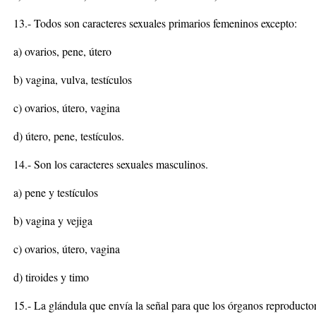
13.- Todos son caracteres sexuales primarios femeninos excepto:
a) ovarios, pene, útero
b) vagina, vulva, testículos
c) ovarios, útero, vagina
d) útero, pene, testículos.
14.- Son los caracteres sexuales masculinos.
a) pene y testículos
b) vagina y vejiga
c) ovarios, útero, vagina
d) tiroides y timo
15.- La glándula que envía la señal para que los órganos reproduct