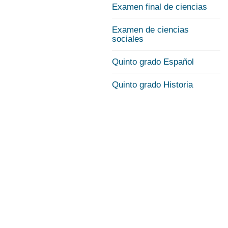
Examen final de ciencias
Examen de ciencias
sociales
Quinto grado Español
Quinto grado Historia