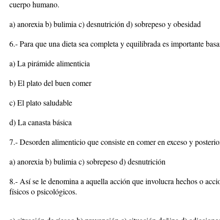
cuerpo humano.
a) anorexia b) bulimia c) desnutrición d) sobrepeso y obesidad
6.- Para que una dieta sea completa y equilibrada es importante basa
a) La pirámide alimenticia
b) El plato del buen comer
c) El plato saludable
d) La canasta básica
7.- Desorden alimenticio que consiste en comer en exceso y posterio
a) anorexia b) bulimia c) sobrepeso d) desnutrición
8.- Así se le denomina a aquella acción que involucra hechos o acc
físicos o psicológicos.