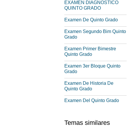
EXAMEN DIAGNOSTICO
QUINTO GRADO
Examen De Quinto Grado
Examen Segundo Bim Quinto
Grado
Examen Primer Bimestre
Quinto Grado
Examen 3er Bloque Quinto
Grado
Examen De Historia De
Quinto Grado
Examen Del Quinto Grado
Temas similares