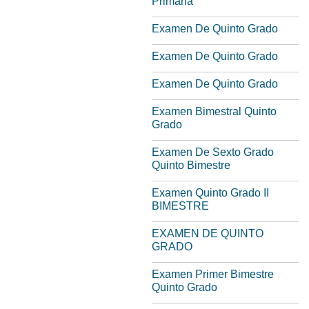
Primaria
Examen De Quinto Grado
Examen De Quinto Grado
Examen De Quinto Grado
Examen Bimestral Quinto
Grado
Examen De Sexto Grado
Quinto Bimestre
Examen Quinto Grado II
BIMESTRE
EXAMEN DE QUINTO
GRADO
Examen Primer Bimestre
Quinto Grado