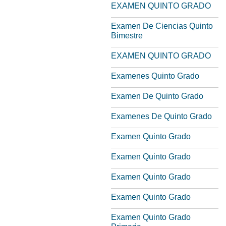
EXAMEN QUINTO GRADO
Examen De Ciencias Quinto
Bimestre
EXAMEN QUINTO GRADO
Examenes Quinto Grado
Examen De Quinto Grado
Examenes De Quinto Grado
Examen Quinto Grado
Examen Quinto Grado
Examen Quinto Grado
Examen Quinto Grado
Examen Quinto Grado