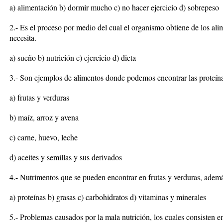
a) alimentación b) dormir mucho c) no hacer ejercicio d) sobrepeso
2.- Es el proceso por medio del cual el organismo obtiene de los ali
necesita.
a) sueño b) nutrición c) ejercicio d) dieta
3.- Son ejemplos de alimentos donde podemos encontrar las proteína
a) frutas y verduras
b) maíz, arroz y avena
c) carne, huevo, leche
d) aceites y semillas y sus derivados
4.- Nutrimentos que se pueden encontrar en frutas y verduras, adem
a) proteínas b) grasas c) carbohidratos d) vitaminas y minerales
5.- Problemas causados por la mala nutrición, los cuales consisten e