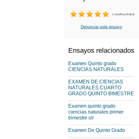
1 clasificación(es)
Denunciar este ensayo
Ensayos relacionados
Examen Quinto grado
CIENCIAS NATURALES
EXAMEN DE CIENCIAS
NATURALES CUARTO
GRADO QUINTO BIMESTRE
Examen quinto grado
ciencias naturales primer
trimestre s/r
Examen De Quinto Grado