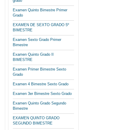
grado
Examen Quinto Bimestre Primer
Grado
EXAMEN DE SEXTO GRADO 5º
BIMESTRE
Examen Sexto Grado Primer
Bimestre
Examen Quinto Grado II
BIMESTRE
Examen Primer Bimestre Sexto
Grado
Examen 4 Bimestre Sexto Grado
Examen 3er Bimestre Sexto Grado
Examen Quinto Grado Segundo
Bimestre
EXAMEN QUINTO GRADO
SEGUNDO BIMESTRE