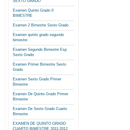
SEXTO GRADO
Examen Quinto Grado II
BIMESTRE
Examen 2 Bimestre Sexto Grado
Examen quinto grado segundo
bimestre
Examen Segundo Bimestre Esp
Sexto Grado
Examen Primer Bimestre Sexto
Grado
Examen Sexto Grado Primer
Bimestre
Examen De Quinto Grado Primer
Bimestre
Examen De Sexto Grado Cuarto
Bimestre
EXAMEN DE QUINTO GRADO
CUARTO BIMESTRE 2011-2012