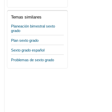
Temas similares
Planeación bimestral sexto
grado
Plan sexto grado
Sexto grado español
Problemas de sexto grado