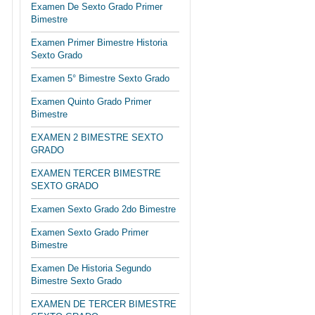
Examen De Sexto Grado Primer
Bimestre
Examen Primer Bimestre Historia
Sexto Grado
Examen 5° Bimestre Sexto Grado
Examen Quinto Grado Primer
Bimestre
EXAMEN 2 BIMESTRE SEXTO
GRADO
EXAMEN TERCER BIMESTRE
SEXTO GRADO
Examen Sexto Grado 2do Bimestre
Examen Sexto Grado Primer
Bimestre
Examen De Historia Segundo
Bimestre Sexto Grado
EXAMEN DE TERCER BIMESTRE