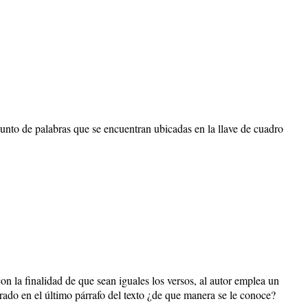
unto de palabras que se encuentran ubicadas en la llave de cuadro
con la finalidad de que sean iguales los versos, al autor emplea un
rrado en el último párrafo del texto ¿de que manera se le conoce?