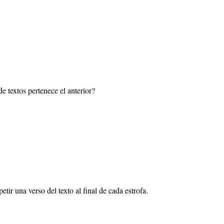
de textos pertenece el anterior?
etir una verso del texto al final de cada estrofa.