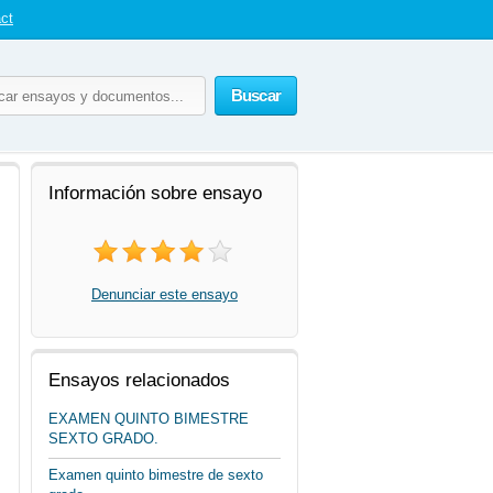
ct
Buscar
Información sobre ensayo
Denunciar este ensayo
Ensayos relacionados
EXAMEN QUINTO BIMESTRE
SEXTO GRADO.
Examen quinto bimestre de sexto