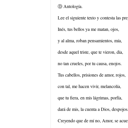
Ⓓ Antología.
Lee el siguiente texto y contesta las pre
Inés, tus bellos ya me matan, ojos,
y al alma, roban pensamientos, mía,
desde aquel triste, que te vieron, día,
no tan crueles, por tu causa, enojos.
Tus cabellos, prisiones de amor, rojos,
con tal, me hacen vivir, melancolía,
que tu fiera, en mis lágrimas, porfía,
dará de mis, la cuenta a Dios, despojos
Creyendo que de mí no, Amor, se acue