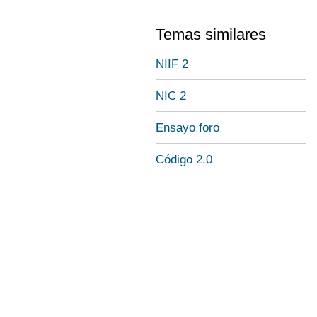
Temas similares
NIIF 2
NIC 2
Ensayo foro
Código 2.0