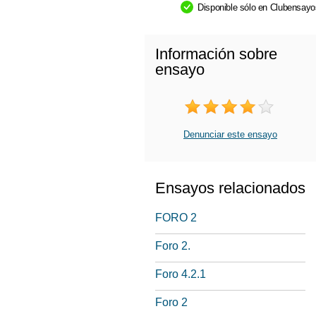
Disponible sólo en Clubensay
Información sobre
ensayo
Denunciar este ensayo
Ensayos relacionados
FORO 2
Foro 2.
Foro 4.2.1
Foro 2