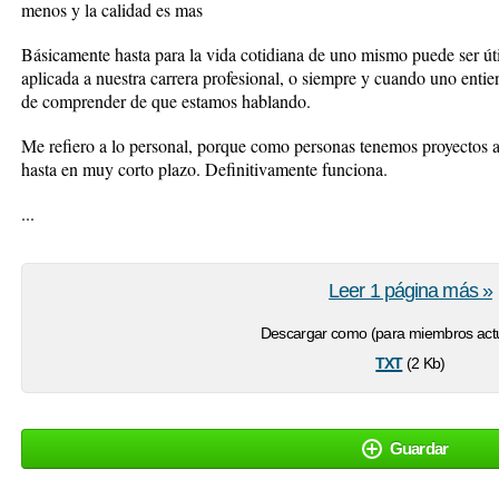
menos y la calidad es mas
Básicamente hasta para la vida cotidiana de uno mismo puede ser úti
aplicada a nuestra carrera profesional, o siempre y cuando uno entie
de comprender de que estamos hablando.
Me refiero a lo personal, porque como personas tenemos proyectos a
hasta en muy corto plazo. Definitivamente funciona.
...
Leer 1 página más »
Descargar como (para miembros actu
txt
(2 Kb)
Guardar