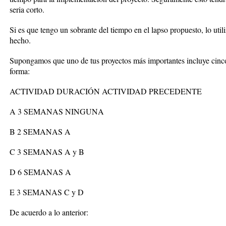
seria corto.
Si es que tengo un sobrante del tiempo en el lapso propuesto, lo utili
hecho.
Supongamos que uno de tus proyectos más importantes incluye cinco 
forma:
ACTIVIDAD DURACIÓN ACTIVIDAD PRECEDENTE
A 3 SEMANAS NINGUNA
B 2 SEMANAS A
C 3 SEMANAS A y B
D 6 SEMANAS A
E 3 SEMANAS C y D
De acuerdo a lo anterior: