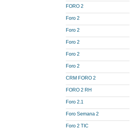
FORO 2
Foro 2
Foro 2
Foro 2
Foro 2
Foro 2
CRM FORO 2
FORO 2 RH
Foro 2.1
Foro Semana 2
Foro 2 TIC