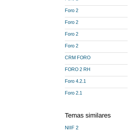
Foro 2
Foro 2
Foro 2
Foro 2
CRM FORO
FORO 2 RH
Foro 4.2.1
Foro 2.1
Temas similares
NIIF 2