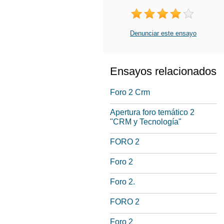
Denunciar este ensayo
Ensayos relacionados
Foro 2 Crm
Apertura foro temático 2
"CRM y Tecnología"
FORO 2
Foro 2
Foro 2.
FORO 2
Foro 2