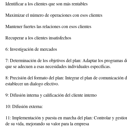
Identificar a los clientes que son más rentables
Maximizar el número de operaciones con esos clientes
Mantener fuertes las relaciones con esos clientes
Recuperar a los clientes insatisfechos
6: Investigación de mercados
7: Determinación de los objetivos del plan: Adaptar los programas d
que se adecuen a esas necesidades individuales específicas.
8: Precisión del formato del plan: Integrar el plan de comunicación 
establecer un dialogo efectivo.
9: Difusión interna y calificación del cliente interno
10: Difusión externa:
11: Implementación y puesta en marcha del plan: Controlar y gestiona
de su vida, mejorando su valor para la empresa