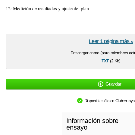
12: Medición de resultados y ajuste del plan
...
Leer 1 página más »
Descargar como (para miembros actu
txt
(2 Kb)
Guardar
Disponible sólo en Clubensay
Información sobre
ensayo