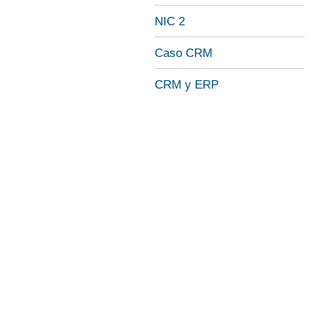
NIC 2
Caso CRM
CRM y ERP