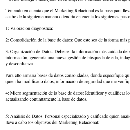
Teniendo en cuenta que el Marketing Relacional es la base para llev
acabo de la siguiente manera o tendría en cuenta los siguientes pasos
1: Valoración diagnóstica:
2: Consolidación de la base de datos: Que este sea de la forma más p
3: Organización de Datos: Debe ser la información más cuidada debi
información, generaría una nueva gestión de búsqueda de ella, indag
y desconfianza.
Para ello armaría bases de datos consolidadas, donde especifique qu
quien ha modificado datos, información de seguridad que me verifiq
4: Micro segmentación de la base de datos: Identificar y cualificar lo
actualizando continuamente la base de datos.
5: Análisis de Datos: Personal especializado y calificado quien anali
lleve a cabo los objetivos del Marketing Relacional: