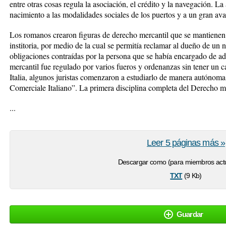
entre otras cosas regula la asociación, el crédito y la navegación. La
nacimiento a las modalidades sociales de los puertos y a un gran av
Los romanos crearon figuras de derecho mercantil que se mantienen 
institoria, por medio de la cual se permitía reclamar al dueño de un
obligaciones contraídas por la persona que se había encargado de a
mercantil fue regulado por varios fueros y ordenanzas sin tener un ca
Italia, algunos juristas comenzaron a estudiarlo de manera autónoma,
Comerciale Italiano”. La primera disciplina completa del Derecho m
...
Leer 5 páginas más »
Descargar como (para miembros actu
txt
(9 Kb)
Guardar