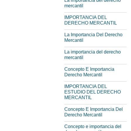
La importancia del derecho
mercantil
IMPORTANCIA DEL
DERECHO MERCANTIL
La Importancia Del Derecho
Mercantil
La importancia del derecho
mercantil
Concepto E Importancia
Derecho Mercantil
IMPORTANCIA DEL
ESTUDIO DEL DERECHO
MERCANTIL
Concepto E Importancia Del
Derecho Mercantil
Concepto e importancia del