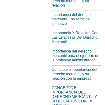
derecho mercantil y su
relación
Importancia del derecho
mercantil. Los actos de
comercio
Importancia Y Relacion Con
Las Empresas Del Derecho
Mercantil
Importancia del derecho
mercantil para el ejercicio de
la profesión administrador
Concepto e importancia del
derecho mercantil y su
relación con la empresa
CONCEPTO E
IMPORTANCIA DEL
DERECHO MERCANTIL Y
SU RELACIÓN CON LA