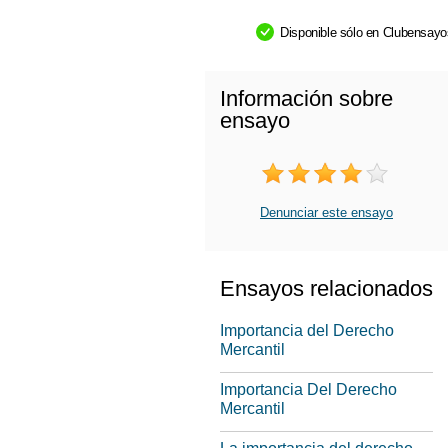
Disponible sólo en Clubensay
Información sobre
ensayo
Denunciar este ensayo
Ensayos relacionados
Importancia del Derecho
Mercantil
Importancia Del Derecho
Mercantil