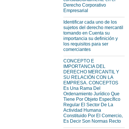
Derecho Corporativo
Empresarial
Identificar cada uno de los
sujetos del derecho mercantil
tomando en Cuenta su
importancia su definición y
los requisitos para ser
comerciantes
CONCEPTO E
IMPORTANCIA DEL
DERECHO MERCANTIL Y
SU RELACIÓN CON LA
EMPRESA. CONCEPTOS
Es Una Rama Del
Ordenamiento Jurídico Que
Tiene Por Objeto Específico
Regular El Sector De La
Actividad Humana
Constituido Por El Comercio,
Es Decir Son Normas Recto