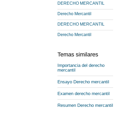
DERECHO MERCANTIL
Derecho Mercantil
DERECHO MERCANTIL
Derecho Mercantil
Temas similares
Importancia del derecho
mercantil
Ensayo Derecho mercantil
Examen derecho mercantil
Resumen Derecho mercantil