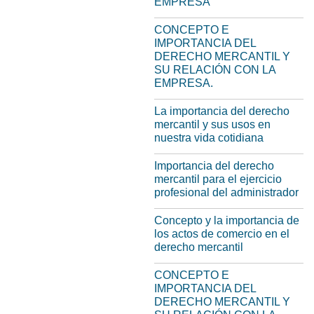
EMPRESA
CONCEPTO E
IMPORTANCIA DEL
DERECHO MERCANTIL Y
SU RELACIÓN CON LA
EMPRESA.
La importancia del derecho
mercantil y sus usos en
nuestra vida cotidiana
Importancia del derecho
mercantil para el ejercicio
profesional del administrador
Concepto y la importancia de
los actos de comercio en el
derecho mercantil
CONCEPTO E
IMPORTANCIA DEL
DERECHO MERCANTIL Y