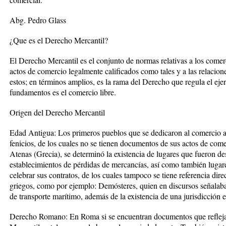
Abg. Pedro Glass
¿Que es el Derecho Mercantil?
El Derecho Mercantil es el conjunto de normas relativas a los comerci
actos de comercio legalmente calificados como tales y a las relacione
estos; en términos amplios, es la rama del Derecho que regula el eje
fundamentos es el comercio libre.
Origen del Derecho Mercantil
Edad Antigua: Los primeros pueblos que se dedicaron al comercio amp
fenicios, de los cuales no se tienen documentos de sus actos de come
Atenas (Grecia), se determinó la existencia de lugares que fueron d
establecimientos de pérdidas de mercancías, así como también lugar
celebrar sus contratos, de los cuales tampoco se tiene referencia dire
griegos, como por ejemplo: Demósteres, quien en discursos señalaba
de transporte marítimo, además de la existencia de una jurisdicción e
Derecho Romano: En Roma si se encuentran documentos que reflejan 