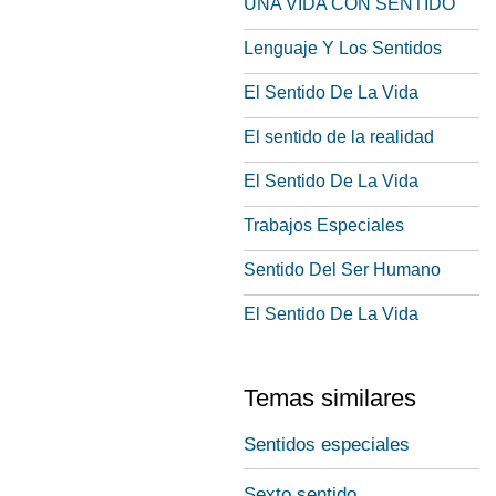
UNA VIDA CON SENTIDO
Lenguaje Y Los Sentidos
El Sentido De La Vida
El sentido de la realidad
El Sentido De La Vida
Trabajos Especiales
Sentido Del Ser Humano
El Sentido De La Vida
Temas similares
Sentidos especiales
Sexto sentido