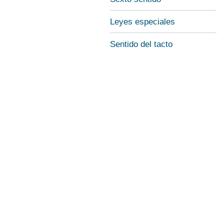
Leyes especiales
Sentido del tacto