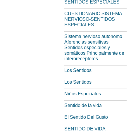
SENTIDOS ESPECIALES
CUESTIONARIO SISTEMA
NERVIOSO-SENTIDOS
ESPECIALES
Sistema nervioso autonomo
Aferencias sensitivas
Sentidos especiales y
somáticos Principalmente de
interoreceptores
Los Sentidos
Los Sentidos
Niños Especiales
Sentido de la vida
El Sentido Del Gusto
SENTIDO DE VIDA