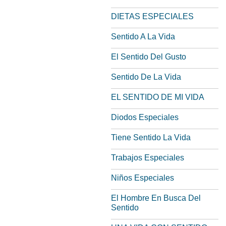
DIETAS ESPECIALES
Sentido A La Vida
El Sentido Del Gusto
Sentido De La Vida
EL SENTIDO DE MI VIDA
Diodos Especiales
Tiene Sentido La Vida
Trabajos Especiales
Niños Especiales
El Hombre En Busca Del
Sentido