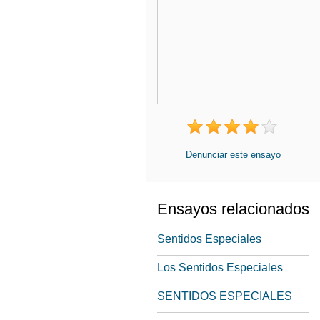
Denunciar este ensayo
Ensayos relacionados
Sentidos Especiales
Los Sentidos Especiales
SENTIDOS ESPECIALES