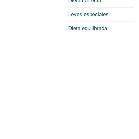
Dieta correcta
Leyes especiales
Dieta equilibrada