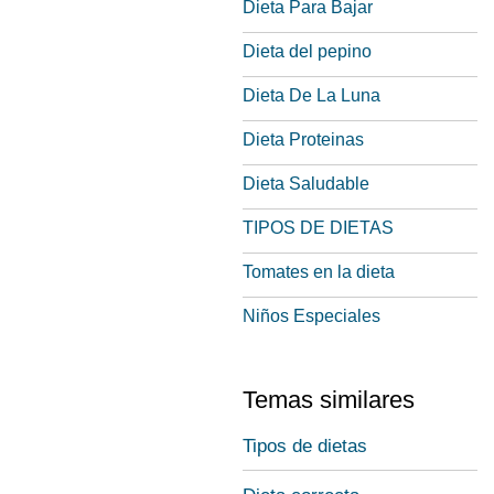
Dieta Para Bajar
Dieta del pepino
Dieta De La Luna
Dieta Proteinas
Dieta Saludable
TIPOS DE DIETAS
Tomates en la dieta
Niños Especiales
Temas similares
Tipos de dietas