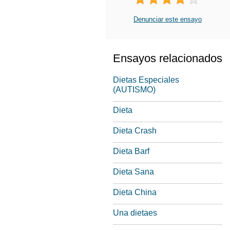
Denunciar este ensayo
Ensayos relacionados
Dietas Especiales
(AUTISMO)
Dieta
Dieta Crash
Dieta Barf
Dieta Sana
Dieta China
Una dietaes