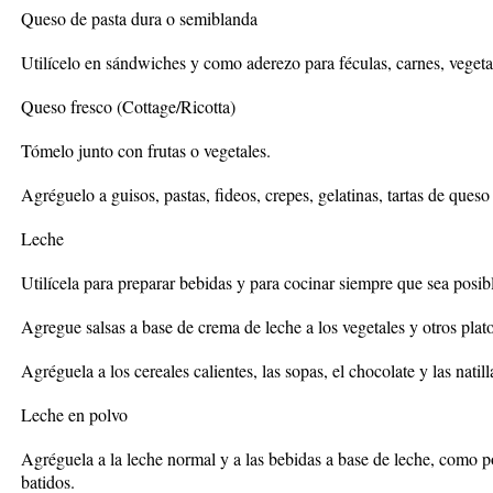
Queso de pasta dura o semiblanda
Utilícelo en sándwiches y como aderezo para féculas, carnes, vegeta
Queso fresco (Cottage/Ricotta)
Tómelo junto con frutas o vegetales.
Agréguelo a guisos, pastas, fideos, crepes, gelatinas, tartas de que
Leche
Utilícela para preparar bebidas y para cocinar siempre que sea posib
Agregue salsas a base de crema de leche a los vegetales y otros plato
Agréguela a los cereales calientes, las sopas, el chocolate y las natill
Leche en polvo
Agréguela a la leche normal y a las bebidas a base de leche, como 
batidos.