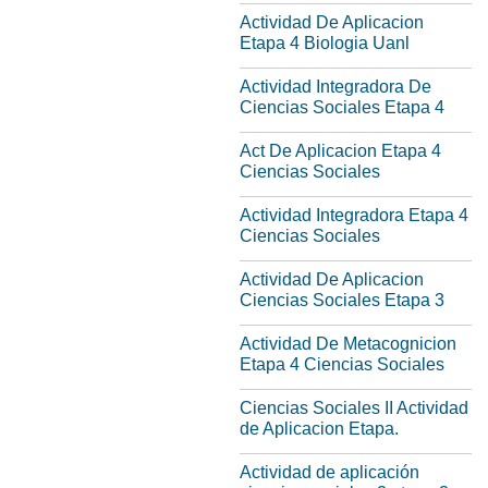
Actividad De Aplicacion
Etapa 4 Biologia Uanl
Actividad Integradora De
Ciencias Sociales Etapa 4
Act De Aplicacion Etapa 4
Ciencias Sociales
Actividad Integradora Etapa 4
Ciencias Sociales
Actividad De Aplicacion
Ciencias Sociales Etapa 3
Actividad De Metacognicion
Etapa 4 Ciencias Sociales
Ciencias Sociales II Actividad
de Aplicacion Etapa.
Actividad de aplicación