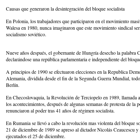
Causas que generaron la desintegración del bloque socialista
En Polonia, los trabajadores que participaron en el movimiento masi
Walesa en 1980, nunca imaginaron que este movimiento sindical seria
socialismo soviético.
Nueve años después, el gobernante de Hungría desecho la palabra C
declarándose una república parlamentaria e independiente del bloque 
A principios de 1990 se efectuaron elecciones en la Republica Dem
Alemania, dividida desde el fin de la Segunda Guerra Mundial, todo 
Berlín.
En Checoslovaquia, la Revolución de Terciopelo en 1989, llamada a
los acontecimientos, después de algunas semanas de protesta de la 
renunciaron al poder tras 41 años de régimen socialista.
En Rumania se llevó a cabo la revolución mas violenta del bloque soc
21 de diciembre de 1989 se apreso al dictador Nicolás Ceaucescu y 
ejecutados el 25 de diciembre.