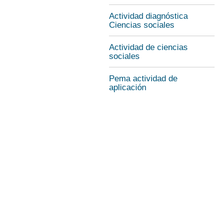
Actividad diagnóstica
Ciencias sociales
Actividad de ciencias
sociales
Pema actividad de
aplicación