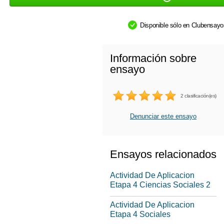
Disponible sólo en Clubensay
Información sobre
ensayo
2 clasificación(es)
Denunciar este ensayo
Ensayos relacionados
Actividad De Aplicacion
Etapa 4 Ciencias Sociales 2
Actividad De Aplicacion
Etapa 4 Sociales