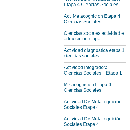
Etapa 4 Ciencias Sociales
Act. Metacognicion Etapa 4
Ciencias Sociales 1
Ciencias sociales actividad e
adquisicion etapa 1.
Actividad diagnostica etapa 1
ciencias sociales
Actividad Integradora
Ciencias Sociales II Etapa 1
Metacognicion Etapa 4
Ciencias Sociales
Actividad De Metacognicion
Sociales Etapa 4
Actividad De Metacognición
Sociales Etapa 4