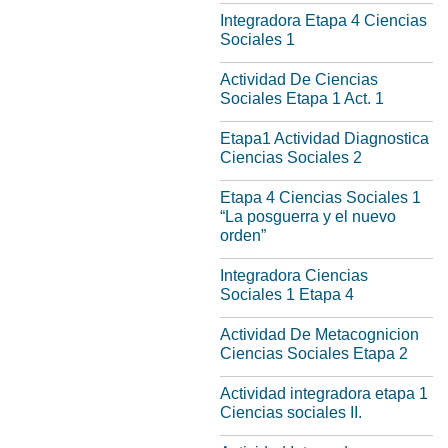
Integradora Etapa 4 Ciencias
Sociales 1
Actividad De Ciencias
Sociales Etapa 1 Act. 1
Etapa1 Actividad Diagnostica
Ciencias Sociales 2
Etapa 4 Ciencias Sociales 1
“La posguerra y el nuevo
orden”
Integradora Ciencias
Sociales 1 Etapa 4
Actividad De Metacognicion
Ciencias Sociales Etapa 2
Actividad integradora etapa 1
Ciencias sociales II.