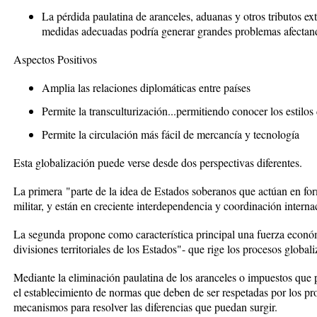
La pérdida paulatina de aranceles, aduanas y otros tributos ext
medidas adecuadas podría generar grandes problemas afectand
Aspectos Positivos
Amplia las relaciones diplomáticas entre países
Permite la transculturización...permitiendo conocer los estilos
Permite la circulación más fácil de mercancía y tecnología
Esta globalización puede verse desde dos perspectivas diferentes.
La primera
"parte de la idea de Estados soberanos que actúan en for
militar, y están en creciente interdependencia y coordinación internac
La segunda
propone como característica principal una fuerza económ
divisiones territoriales de los Estados"- que rige los procesos global
Mediante la eliminación paulatina de los aranceles o impuestos que p
el establecimiento de normas que deben de ser respetadas por los prod
mecanismos para resolver las diferencias que puedan surgir.