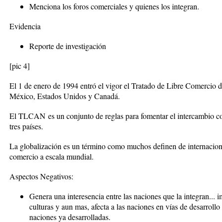
Menciona los foros comerciales y quienes los integran.
Evidencia
Reporte de investigación
[pic 4]
El 1 de enero de 1994 entró el vigor el Tratado de Libre Comercio
México, Estados Unidos y Canadá.
El
TLCAN
es un conjunto de reglas para fomentar el intercambio com
tres países.
La globalización es un término como muchos definen de internacional
comercio a escala mundial.
Aspectos Negativos:
Genera una interesencia entre las naciones que la integran... i
culturas y aun mas, afecta a las naciones en vías de desarrollo
naciones ya desarrolladas.