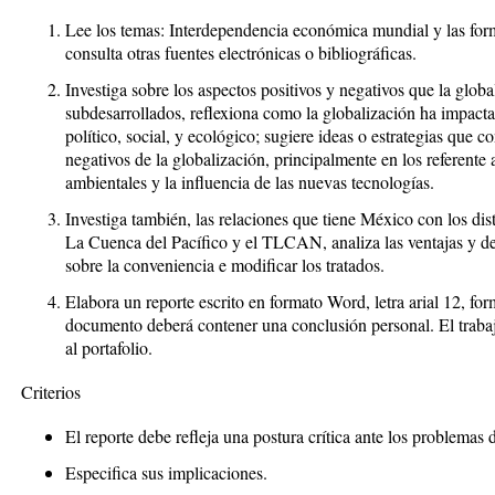
Lee los temas: Interdependencia económica mundial y las fo
consulta otras fuentes electrónicas o bibliográficas.
Investiga sobre los aspectos positivos y negativos que la global
subdesarrollados, reflexiona como la globalización ha impac
político, social, y ecológico; sugiere ideas o estrategias que c
negativos de la globalización, principalmente en los referente 
ambientales y la influencia de las nuevas tecnologías.
Investiga también, las relaciones que tiene México con los dis
La Cuenca del Pacífico y el TLCAN, analiza las ventajas y des
sobre la conveniencia e modificar los tratados.
Elabora un reporte escrito en formato Word, letra arial 12, for
documento deberá contener una conclusión personal. El trabaj
al portafolio.
Criterios
El reporte debe refleja una postura crítica ante los problemas 
Especifica sus implicaciones.