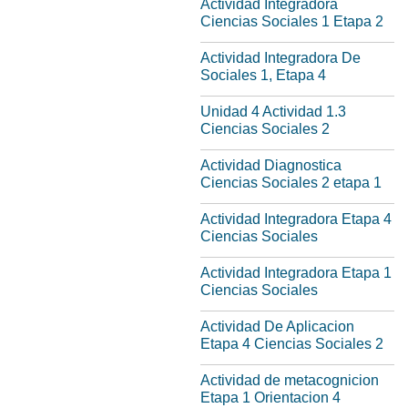
Actividad Integradora
Ciencias Sociales 1 Etapa 2
Actividad Integradora De
Sociales 1, Etapa 4
Unidad 4 Actividad 1.3
Ciencias Sociales 2
Actividad Diagnostica
Ciencias Sociales 2 etapa 1
Actividad Integradora Etapa 4
Ciencias Sociales
Actividad Integradora Etapa 1
Ciencias Sociales
Actividad De Aplicacion
Etapa 4 Ciencias Sociales 2
Actividad de metacognicion
Etapa 1 Orientacion 4