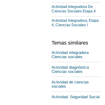
Actividad Integradora De
Ciencias Sociales Etapa 4
Actividad Integradora, Etapa
4, Ciencias Sociales I
Temas similares
Actividad integradora
Ciencias sociales
Actividad diagnóstica
Ciencias sociales
Actividad de ciencias
sociales
Actividad. Seguridad Social