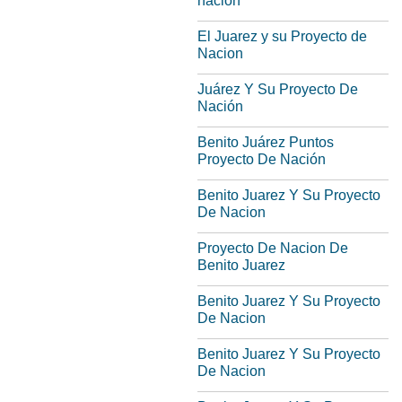
nacion
El Juarez y su Proyecto de
Nacion
Juárez Y Su Proyecto De
Nación
Benito Juárez Puntos
Proyecto De Nación
Benito Juarez Y Su Proyecto
De Nacion
Proyecto De Nacion De
Benito Juarez
Benito Juarez Y Su Proyecto
De Nacion
Benito Juarez Y Su Proyecto
De Nacion