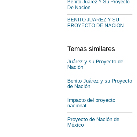
Benito Juarez Y Su Proyecto
De Nacion
BENITO JUAREZ Y SU
PROYECTO DE NACION
Temas similares
Juárez y su Proyecto de
Nación
Benito Juárez y su Proyecto
de Nación
Impacto del proyecto
nacional
Proyecto de Nación de
México