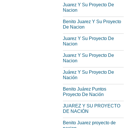
Juarez Y Su Proyecto De
Nacion
Benito Juarez Y Su Proyecto
De Nacion
Juarez Y Su Proyecto De
Nacion
Juarez Y Su Proyecto De
Nacion
Juárez Y Su Proyecto De
Nación
Benito Juárez Puntos
Proyecto De Nación
JUAREZ Y SU PROYECTO
DE NACIÓN
Benito Juarez proyecto de