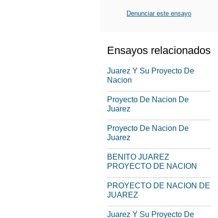
Denunciar este ensayo
Ensayos relacionados
Juarez Y Su Proyecto De
Nacion
Proyecto De Nacion De
Juarez
Proyecto De Nacion De
Juarez
BENITO JUAREZ
PROYECTO DE NACION
PROYECTO DE NACION DE
JUAREZ
Juarez Y Su Proyecto De