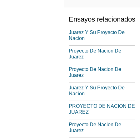
Ensayos relacionados
Juarez Y Su Proyecto De
Nacion
Proyecto De Nacion De
Juarez
Proyecto De Nacion De
Juarez
Juarez Y Su Proyecto De
Nacion
PROYECTO DE NACION DE
JUAREZ
Proyecto De Nacion De
Juarez