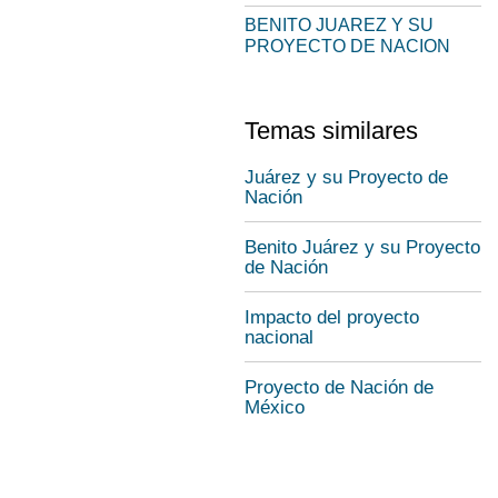
BENITO JUAREZ Y SU
PROYECTO DE NACION
Temas similares
Juárez y su Proyecto de
Nación
Benito Juárez y su Proyecto
de Nación
Impacto del proyecto
nacional
Proyecto de Nación de
México