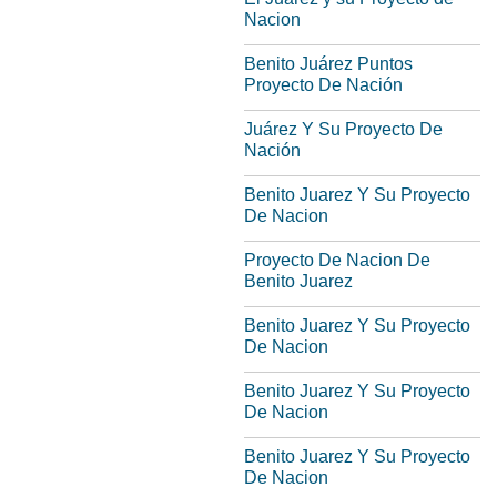
Nacion
Benito Juárez Puntos
Proyecto De Nación
Juárez Y Su Proyecto De
Nación
Benito Juarez Y Su Proyecto
De Nacion
Proyecto De Nacion De
Benito Juarez
Benito Juarez Y Su Proyecto
De Nacion
Benito Juarez Y Su Proyecto
De Nacion
Benito Juarez Y Su Proyecto
De Nacion