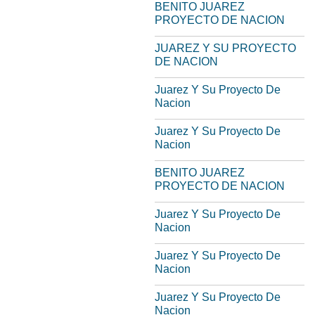
BENITO JUAREZ
PROYECTO DE NACION
JUAREZ Y SU PROYECTO
DE NACION
Juarez Y Su Proyecto De
Nacion
Juarez Y Su Proyecto De
Nacion
BENITO JUAREZ
PROYECTO DE NACION
Juarez Y Su Proyecto De
Nacion
Juarez Y Su Proyecto De
Nacion
Juarez Y Su Proyecto De
Nacion