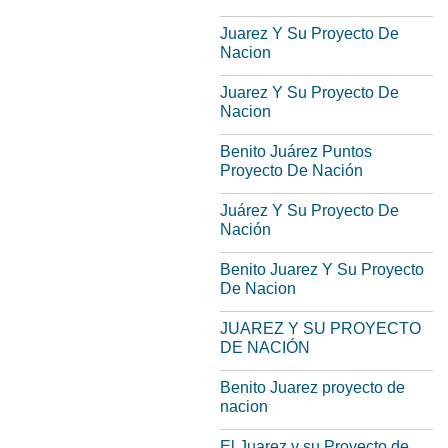
Juarez Y Su Proyecto De
Nacion
Juarez Y Su Proyecto De
Nacion
Benito Juárez Puntos
Proyecto De Nación
Juárez Y Su Proyecto De
Nación
Benito Juarez Y Su Proyecto
De Nacion
JUAREZ Y SU PROYECTO
DE NACIÓN
Benito Juarez proyecto de
nacion
El Juarez y su Proyecto de