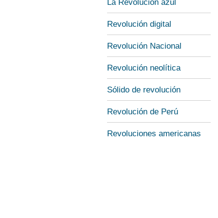
La Revolución azul
Revolución digital
Revolución Nacional
Revolución neolítica
Sólido de revolución
Revolución de Perú
Revoluciones americanas