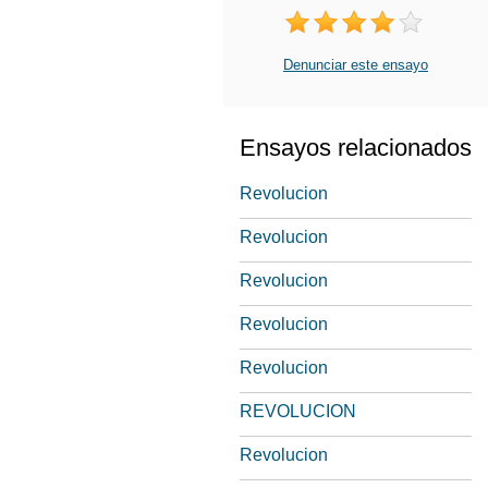
Denunciar este ensayo
Ensayos relacionados
Revolucion
Revolucion
Revolucion
Revolucion
Revolucion
REVOLUCION
Revolucion