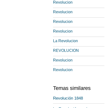
Revolucion
Revolucion
Revolucion
Revolucion
La Revolucion
REVOLUCION
Revolucion
Revolucion
Temas similares
Revolución 1848