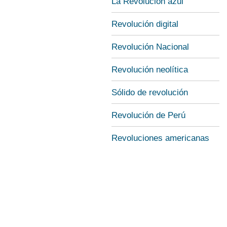
La Revolución azul
Revolución digital
Revolución Nacional
Revolución neolítica
Sólido de revolución
Revolución de Perú
Revoluciones americanas