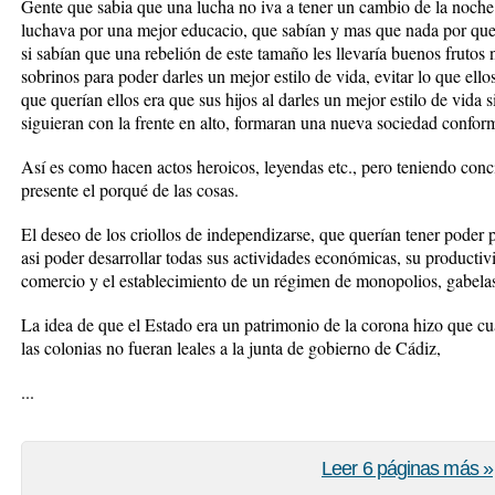
Gente que sabia que una lucha no iva a tener un cambio de la noche
luchava por una mejor educacio, que sabían y mas que nada por que
si sabían que una rebelión de este tamaño les llevaría buenos frutos n
sobrinos para poder darles un mejor estilo de vida, evitar lo que ell
que querían ellos era que sus hijos al darles un mejor estilo de vida 
siguieran con la frente en alto, formaran una nueva sociedad conform
Así es como hacen actos heroicos, leyendas etc., pero teniendo conc
presente el porqué de las cosas.
El deseo de los criollos de independizarse, que querían tener poder 
asi poder desarrollar todas sus actividades económicas, su productivi
comercio y el establecimiento de un régimen de monopolios, gabelas
La idea de que el Estado era un patrimonio de la corona hizo que cua
las colonias no fueran leales a la junta de gobierno de Cádiz,
...
Leer 6 páginas más »