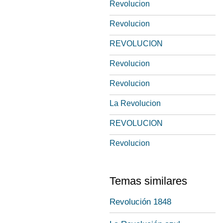
Revolucion
Revolucion
REVOLUCION
Revolucion
Revolucion
La Revolucion
REVOLUCION
Revolucion
Temas similares
Revolución 1848