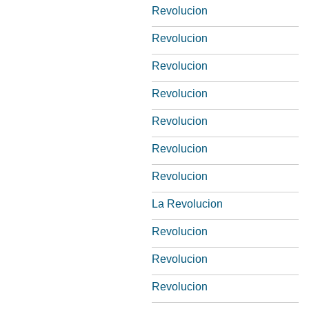
Revolucion
Revolucion
Revolucion
Revolucion
Revolucion
Revolucion
Revolucion
La Revolucion
Revolucion
Revolucion
Revolucion