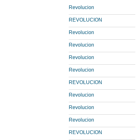
Revolucion
REVOLUCION
Revolucion
Revolucion
Revolucion
Revolucion
REVOLUCION
Revolucion
Revolucion
Revolucion
REVOLUCION