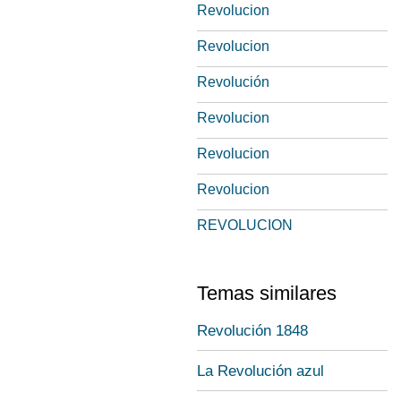
Revolucion
Revolucion
Revolución
Revolucion
Revolucion
Revolucion
REVOLUCION
Temas similares
Revolución 1848
La Revolución azul