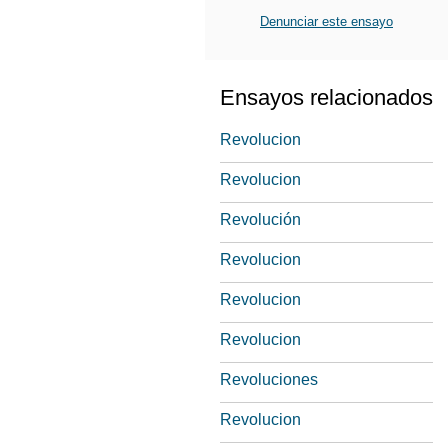
Denunciar este ensayo
Ensayos relacionados
Revolucion
Revolucion
Revolución
Revolucion
Revolucion
Revolucion
Revoluciones
Revolucion