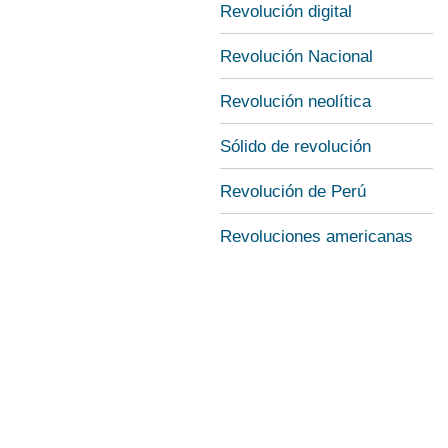
Revolución digital
Revolución Nacional
Revolución neolítica
Sólido de revolución
Revolución de Perú
Revoluciones americanas