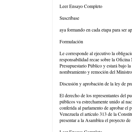
Leer Ensayo Completo
Suscríbase
aya formando en cada etapa para ser ap
Formulación
Le corresponde al ejecutivo la obligaci
responsabilidad recae sobre la Oficin
Presupuestario Público y estará bajo la
nombramiento y remoción del Ministr
Discusión y aprobación de la ley de pr
El derecho de los representantes del pu
públicos va estrechamente unido al naci
conferida al parlamento de aprobar el p
Venezuela el artículo 313 de la Constit
presentar a la Asamblea el proyecto de 
Leer Ensayo Completo