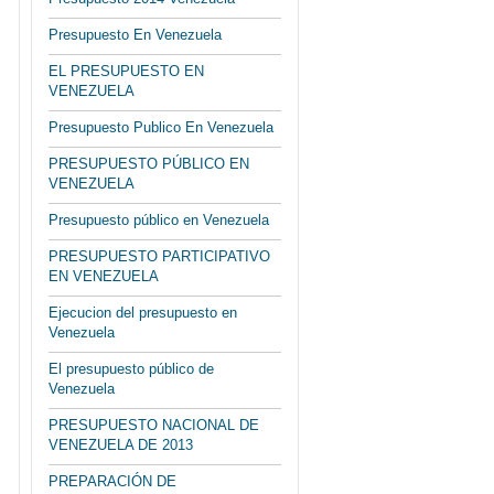
Presupuesto En Venezuela
EL PRESUPUESTO EN
VENEZUELA
Presupuesto Publico En Venezuela
PRESUPUESTO PÚBLICO EN
VENEZUELA
Presupuesto público en Venezuela
PRESUPUESTO PARTICIPATIVO
EN VENEZUELA
Ejecucion del presupuesto en
Venezuela
El presupuesto público de
Venezuela
PRESUPUESTO NACIONAL DE
VENEZUELA DE 2013
PREPARACIÓN DE