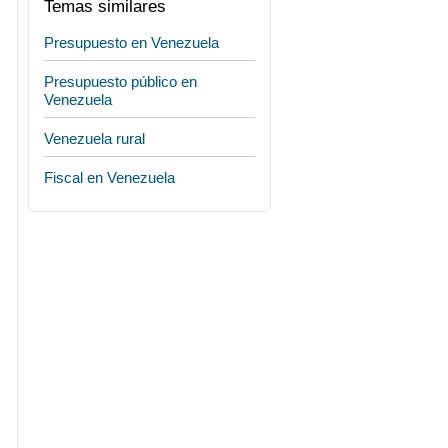
Temas similares
Presupuesto en Venezuela
Presupuesto público en
Venezuela
Venezuela rural
Fiscal en Venezuela