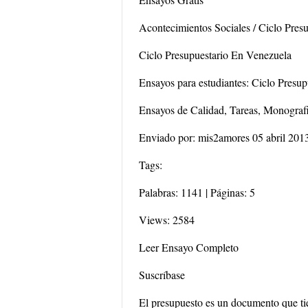
Acontecimientos Sociales / Ciclo Pres
Ciclo Presupuestario En Venezuela
Ensayos para estudiantes: Ciclo Presu
Ensayos de Calidad, Tareas, Monograf
Enviado por: mis2amores 05 abril 201
Tags:
Palabras: 1141 | Páginas: 5
Views: 2584
Leer Ensayo Completo
Suscríbase
El presupuesto es un documento que tien