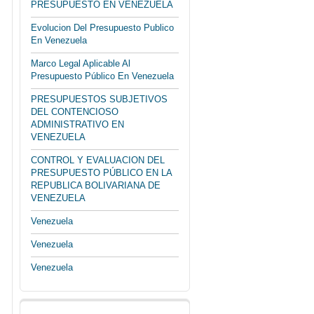
PRESUPUESTO EN VENEZUELA
Evolucion Del Presupuesto Publico
En Venezuela
Marco Legal Aplicable Al
Presupuesto Público En Venezuela
PRESUPUESTOS SUBJETIVOS
DEL CONTENCIOSO
ADMINISTRATIVO EN
VENEZUELA
CONTROL Y EVALUACION DEL
PRESUPUESTO PÚBLICO EN LA
REPUBLICA BOLIVARIANA DE
VENEZUELA
Venezuela
Venezuela
Venezuela