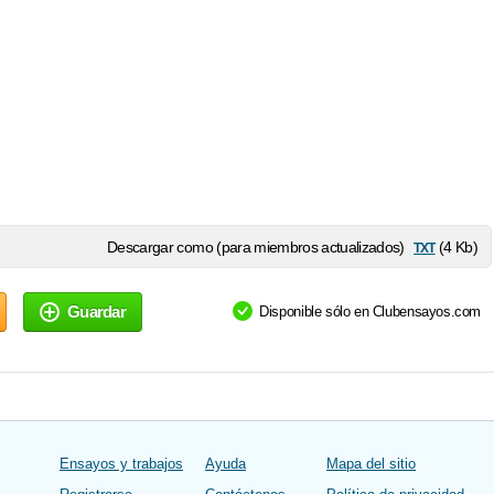
txt
Descargar como (para miembros actualizados)
(4 Kb)
Guardar
Disponible sólo en Clubensayos.com
Ensayos y trabajos
Ayuda
Mapa del sitio