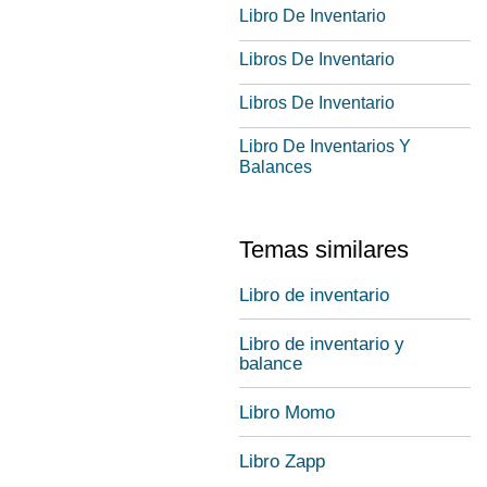
Libro De Inventario
Libros De Inventario
Libros De Inventario
Libro De Inventarios Y
Balances
Temas similares
Libro de inventario
Libro de inventario y
balance
Libro Momo
Libro Zapp