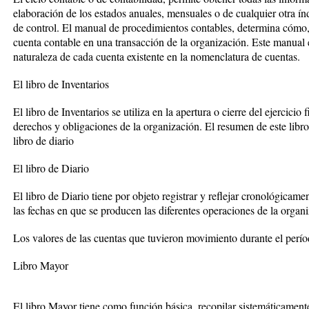
elaboración de los estados anuales, mensuales o de cualquier otra ín
de control. El manual de procedimientos contables, determina cómo,
cuenta contable en una transacción de la organización. Este manual e
naturaleza de cada cuenta existente en la nomenclatura de cuentas.
El libro de Inventarios
El libro de Inventarios se utiliza en la apertura o cierre del ejercicio 
derechos y obligaciones de la organización. El resumen de este libro, 
libro de diario
El libro de Diario
El libro de Diario tiene por objeto registrar y reflejar cronológicame
las fechas en que se producen las diferentes operaciones de la organ
Los valores de las cuentas que tuvieron movimiento durante el período
Libro Mayor
El libro Mayor tiene como función básica, recopilar sistemáticamente 