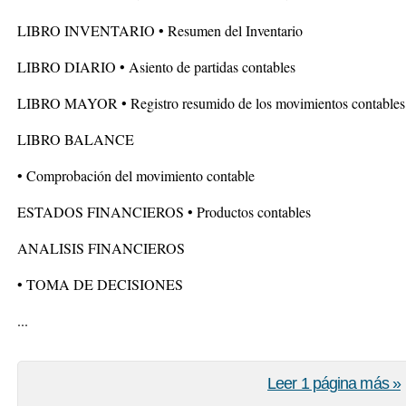
LIBRO INVENTARIO • Resumen del Inventario
LIBRO DIARIO • Asiento de partidas contables
LIBRO MAYOR • Registro resumido de los movimientos contables
LIBRO BALANCE
• Comprobación del movimiento contable
ESTADOS FINANCIEROS • Productos contables
ANALISIS FINANCIEROS
• TOMA DE DECISIONES
...
Leer 1 página más »