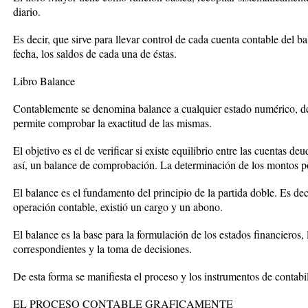
diario.
Es decir, que sirve para llevar control de cada cuenta contable del ba
fecha, los saldos de cada una de éstas.
Libro Balance
Contablemente se denomina balance a cualquier estado numérico, de
permite comprobar la exactitud de las mismas.
El objetivo es el de verificar si existe equilibrio entre las cuentas d
así, un balance de comprobación. La determinación de los montos po
El balance es el fundamento del principio de la partida doble. Es dec
operación contable, existió un cargo y un abono.
El balance es la base para la formulación de los estados financieros, l
correspondientes y la toma de decisiones.
De esta forma se manifiesta el proceso y los instrumentos de contabi
EL PROCESO CONTABLE GRAFICAMENTE