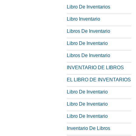
Libro De Inventarios
Libro Inventario
Libros De Inventario
Libro De Inventario
Libros De Inventario
INVENTARIO DE LIBROS
EL LIBRO DE INVENTARIOS
Libro De Inventario
Libro De Inventario
Libro De Inventario
Inventario De Libros