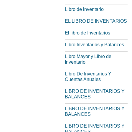
Libro de inventario
EL LIBRO DE INVENTARIOS
El libro de Inventarios
Libro Inventarios y Balances
Libro Mayor y Libro de
Inventario
Libro De Inventarios Y
Cuentas Anuales
LIBRO DE INVENTARIOS Y
BALANCES
LIBRO DE INVENTARIOS Y
BALANCES
LIBRO DE INVENTARIOS Y
BALANCES