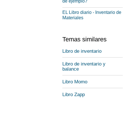
de ejemplo?
EL Libro diario - Inventario de
Materiales
Temas similares
Libro de inventario
Libro de inventario y
balance
Libro Momo
Libro Zapp