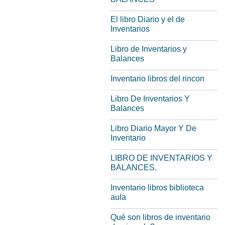
El libro Diario y el de
Inventarios
Libro de Inventarios y
Balances
Inventario libros del rincon
Libro De Inventarios Y
Balances
Libro Diario Mayor Y De
Inventario
LIBRO DE INVENTARIOS Y
BALANCES.
Inventario libros biblioteca
aula
Qué son libros de inventario