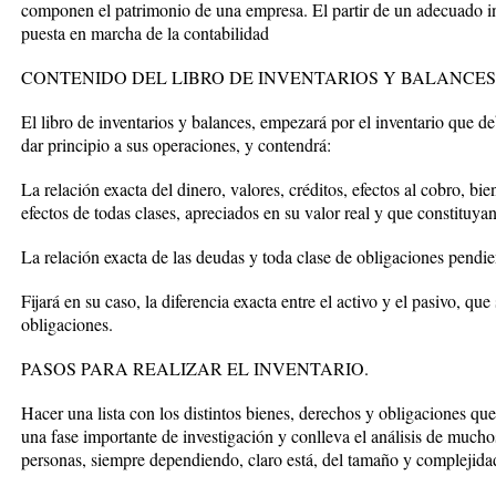
componen el patrimonio de una empresa. El partir de un adecuado in
puesta en marcha de la contabilidad
CONTENIDO DEL LIBRO DE INVENTARIOS Y BALANCES
El libro de inventarios y balances, empezará por el inventario que d
dar principio a sus operaciones, y contendrá:
La relación exacta del dinero, valores, créditos, efectos al cobro, b
efectos de todas clases, apreciados en su valor real y que constituyan
La relación exacta de las deudas y toda clase de obligaciones pendien
Fijará en su caso, la diferencia exacta entre el activo y el pasivo, que
obligaciones.
PASOS PARA REALIZAR EL INVENTARIO.
Hacer una lista con los distintos bienes, derechos y obligaciones qu
una fase importante de investigación y conlleva el análisis de much
personas, siempre dependiendo, claro está, del tamaño y complejidad