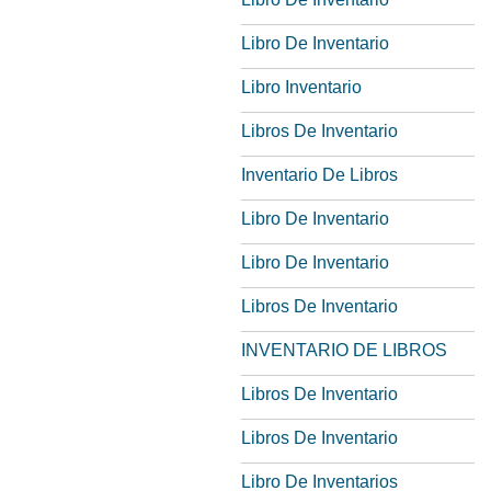
Libro De Inventario
Libro Inventario
Libros De Inventario
Inventario De Libros
Libro De Inventario
Libro De Inventario
Libros De Inventario
INVENTARIO DE LIBROS
Libros De Inventario
Libros De Inventario
Libro De Inventarios