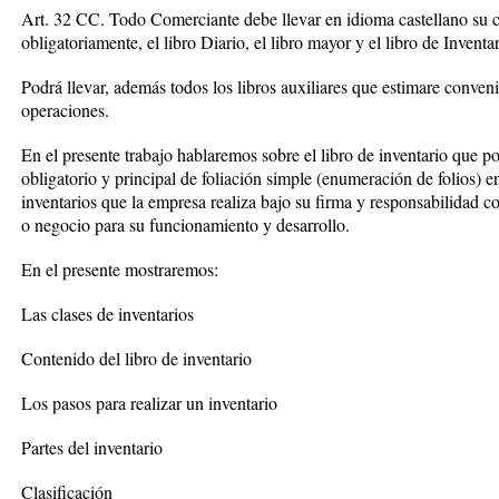
Art. 32 CC. Todo Comerciante debe llevar en idioma castellano su c
obligatoriamente, el libro Diario, el libro mayor y el libro de Inventar
Podrá llevar, además todos los libros auxiliares que estimare conven
operaciones.
En el presente trabajo hablaremos sobre el libro de inventario que por
obligatorio y principal de foliación simple (enumeración de folios) en
inventarios que la empresa realiza bajo su firma y responsabilidad c
o negocio para su funcionamiento y desarrollo.
En el presente mostraremos:
Las clases de inventarios
Contenido del libro de inventario
Los pasos para realizar un inventario
Partes del inventario
Clasificación