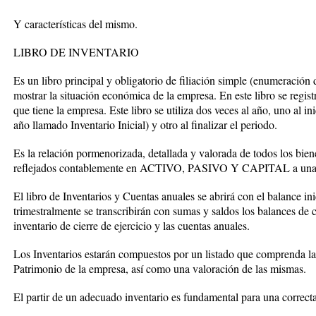
Y características del mismo.
LIBRO DE INVENTARIO
Es un libro principal y obligatorio de filiación simple (enumeración d
mostrar la situación económica de la empresa. En este libro se regist
que tiene la empresa. Este libro se utiliza dos veces al año, uno al i
año llamado Inventario Inicial) y otro al finalizar el periodo.
Es la relación pormenorizada, detallada y valorada de todos los bie
reflejados contablemente en ACTIVO, PASIVO Y CAPITAL a una 
El libro de Inventarios y Cuentas anuales se abrirá con el balance in
trimestralmente se transcribirán con sumas y saldos los balances de
inventario de cierre de ejercicio y las cuentas anuales.
Los Inventarios estarán compuestos por un listado que comprenda las
Patrimonio de la empresa, así como una valoración de las mismas.
El partir de un adecuado inventario es fundamental para una correct