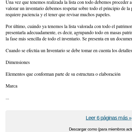
Una vez que tenemos realizada la lista con todo debemos proceder a 
valorar un inventario debemos respetar sobre todo el principio de la
requiere paciencia y el tener que revisar muchos papeles.
Por último, cuándo ya tenemos la lista valorada con todo el patrimo
presentarla adecuadamente, es decir, agrupando todo en masas patri
la fase más sencilla de todo el inventario. Se presenta en un docum
Cuando se efectúa un Inventario se debe tomar en cuenta los detalles
Dimensiones
Elementos que conforman parte de su estructura o elaboración
Marca
...
Leer 6 páginas más »
Descargar como (para miembros actu