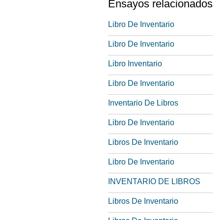
Ensayos relacionados
Libro De Inventario
Libro De Inventario
Libro Inventario
Libro De Inventario
Inventario De Libros
Libro De Inventario
Libros De Inventario
Libro De Inventario
INVENTARIO DE LIBROS
Libros De Inventario