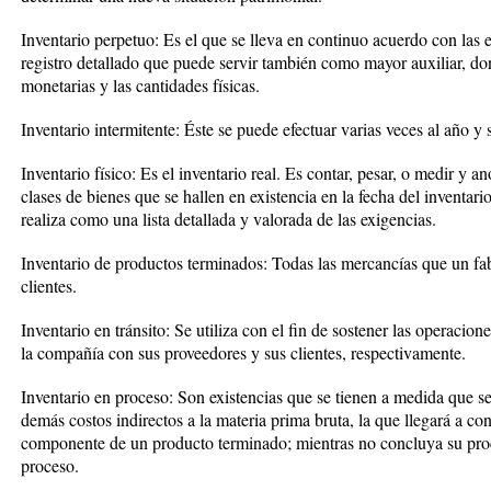
Inventario perpetuo: Es el que se lleva en continuo acuerdo con las 
registro detallado que puede servir también como mayor auxiliar, do
monetarias y las cantidades físicas.
Inventario intermitente: Éste se puede efectuar varias veces al año y 
Inventario físico: Es el inventario real. Es contar, pesar, o medir y a
clases de bienes que se hallen en existencia en la fecha del inventari
realiza como una lista detallada y valorada de las exigencias.
Inventario de productos terminados: Todas las mercancías que un fa
clientes.
Inventario en tránsito: Se utiliza con el fin de sostener las operacio
la compañía con sus proveedores y sus clientes, respectivamente.
Inventario en proceso: Son existencias que se tienen a medida que s
demás costos indirectos a la materia prima bruta, la que llegará a c
componente de un producto terminado; mientras no concluya su proce
proceso.