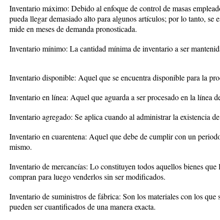
Inventario máximo: Debido al enfoque de control de masas empleado, 
pueda llegar demasiado alto para algunos artículos; por lo tanto, se 
mide en meses de demanda pronosticada.
Inventario mínimo: La cantidad mínima de inventario a ser manteni
Inventario disponible: Aquel que se encuentra disponible para la pr
Inventario en línea: Aquel que aguarda a ser procesado en la línea d
Inventario agregado: Se aplica cuando al administrar la existencia de
Inventario en cuarentena: Aquel que debe de cumplir con un period
mismo.
Inventario de mercancías: Lo constituyen todos aquellos bienes que l
compran para luego venderlos sin ser modificados.
Inventario de suministros de fábrica: Son los materiales con los que
pueden ser cuantificados de una manera exacta.