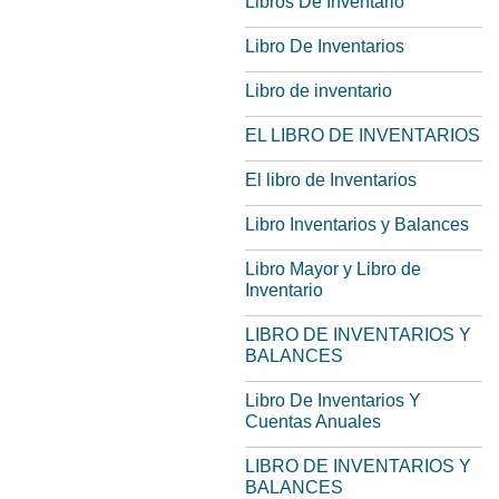
Libros De Inventario
Libro De Inventarios
Libro de inventario
EL LIBRO DE INVENTARIOS
El libro de Inventarios
Libro Inventarios y Balances
Libro Mayor y Libro de
Inventario
LIBRO DE INVENTARIOS Y
BALANCES
Libro De Inventarios Y
Cuentas Anuales
LIBRO DE INVENTARIOS Y
BALANCES