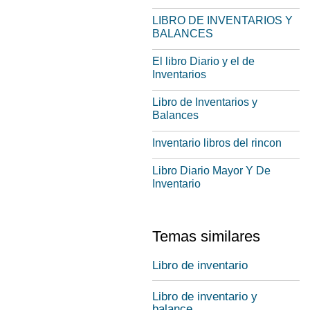
LIBRO DE INVENTARIOS Y
BALANCES
El libro Diario y el de
Inventarios
Libro de Inventarios y
Balances
Inventario libros del rincon
Libro Diario Mayor Y De
Inventario
Temas similares
Libro de inventario
Libro de inventario y
balance