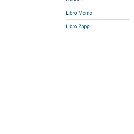
Libro Momo
Libro Zapp