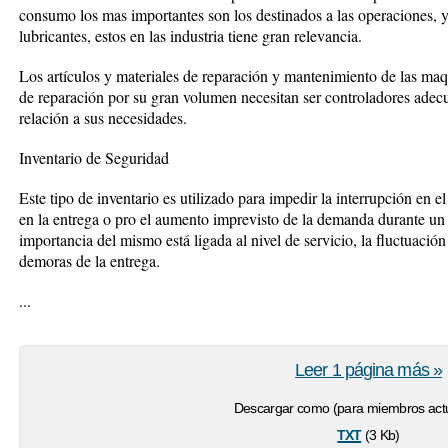
consumo los mas importantes son los destinados a las operaciones, 
lubricantes, estos en las industria tiene gran relevancia.
Los artículos y materiales de reparación y mantenimiento de las maqu
de reparación por su gran volumen necesitan ser controladores adecu
relación a sus necesidades.
Inventario de Seguridad
Este tipo de inventario es utilizado para impedir la interrupción en
en la entrega o pro el aumento imprevisto de la demanda durante un 
importancia del mismo está ligada al nivel de servicio, la fluctuació
demoras de la entrega.
...
Leer 1 página más »
Descargar como (para miembros actu
txt
(3 Kb)