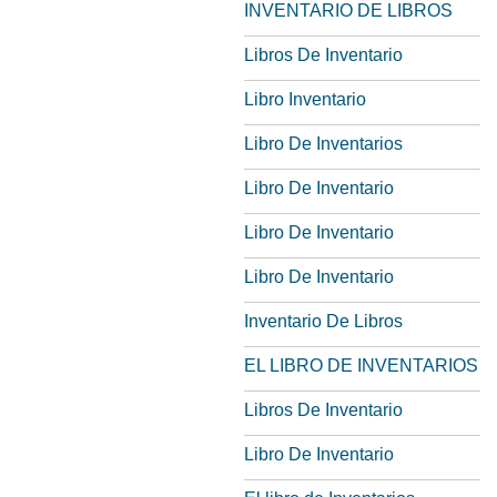
INVENTARIO DE LIBROS
Libros De Inventario
Libro Inventario
Libro De Inventarios
Libro De Inventario
Libro De Inventario
Libro De Inventario
Inventario De Libros
EL LIBRO DE INVENTARIOS
Libros De Inventario
Libro De Inventario