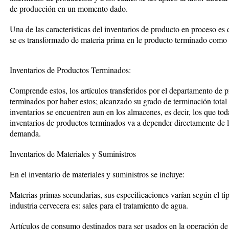
de producción en un momento dado.
Una de las características del inventarios de producto en proceso e
se es transformado de materia prima en le producto terminado como
Inventarios de Productos Terminados:
Comprende estos, los artículos transferidos por el departamento de
terminados por haber estos; alcanzado su grado de terminación total 
inventarios se encuentren aun en los almacenes, es decir, los que tod
inventarios de productos terminados va a depender directamente de las
demanda.
Inventarios de Materiales y Suministros
En el inventario de materiales y suministros se incluye:
Materias primas secundarias, sus especificaciones varían según el tip
industria cervecera es: sales para el tratamiento de agua.
Artículos de consumo destinados para ser usados en la operación de l