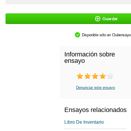
Guardar
Disponible sólo en Clubensay
Información sobre
ensayo
Denunciar este ensayo
Ensayos relacionados
Libro De Inventario