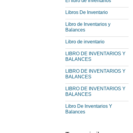
El libro de Inventarios
Libros De Inventario
Libro de Inventarios y
Balances
Libro de inventario
LIBRO DE INVENTARIOS Y
BALANCES
LIBRO DE INVENTARIOS Y
BALANCES
LIBRO DE INVENTARIOS Y
BALANCES
Libro De Inventarios Y
Balances