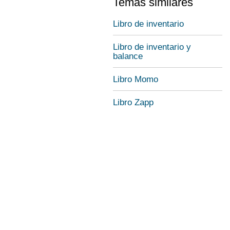
Temas similares
Libro de inventario
Libro de inventario y
balance
Libro Momo
Libro Zapp