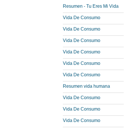
Resumen - Tu Eres Mi Vida
Vida De Consumo
Vida De Consumo
Vida De Consumo
Vida De Consumo
Vida De Consumo
Vida De Consumo
Resumen vida humana
Vida De Consumo
Vida De Consumo
Vida De Consumo