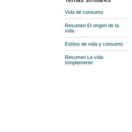
Vida de consumo
Resumen El origen de la
vida
Estilos de vida y consumo
Resumen La vida
simplemente