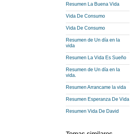
Resumen La Buena Vida
Vida De Consumo
Vida De Consumo
Resumen de Un día en la
vida
Resumen La Vida Es Sueño
Resumen de Un día en la
vida.
Resumen Arrancame la vida
Resumen Esperanza De Vida
Resumen Vida De David
Temas similares