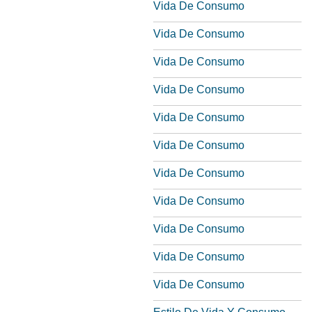
Vida De Consumo
Vida De Consumo
Vida De Consumo
Vida De Consumo
Vida De Consumo
Vida De Consumo
Vida De Consumo
Vida De Consumo
Vida De Consumo
Vida De Consumo
Vida De Consumo