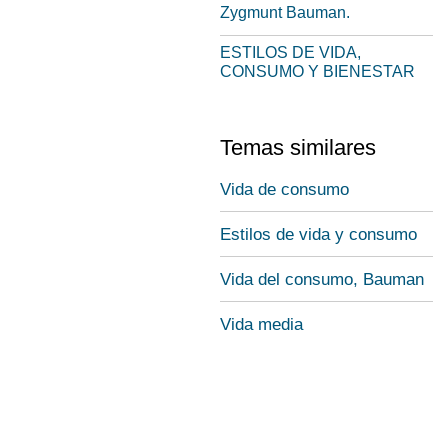
Zygmunt Bauman.
ESTILOS DE VIDA,
CONSUMO Y BIENESTAR
Temas similares
Vida de consumo
Estilos de vida y consumo
Vida del consumo, Bauman
Vida media