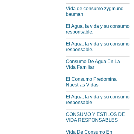
Vida de consumo zygmund
bauman
El Agua, la vida y su consumo
responsable.
El Agua, la vida y su consumo
responsable.
Consumo De Agua En La
Vida Familiar
El Consumo Predomina
Nuestras Vidas
El Agua, la vida y su consumo
responsable
CONSUMO Y ESTILOS DE
VIDA RESPONSABLES
Vida De Consumo En