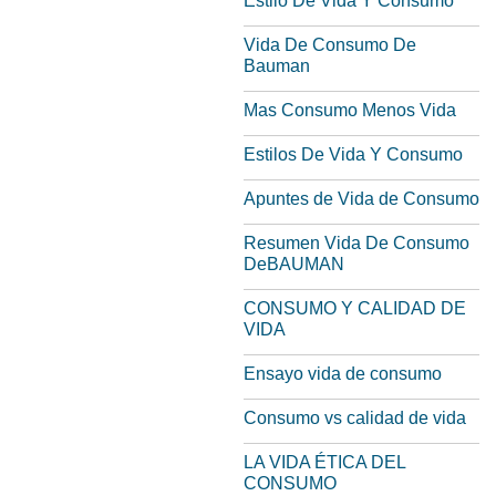
Estilo De Vida Y Consumo
Vida De Consumo De
Bauman
Mas Consumo Menos Vida
Estilos De Vida Y Consumo
Apuntes de Vida de Consumo
Resumen Vida De Consumo
DeBAUMAN
CONSUMO Y CALIDAD DE
VIDA
Ensayo vida de consumo
Consumo vs calidad de vida
LA VIDA ÉTICA DEL
CONSUMO