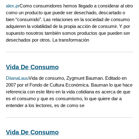
alex.pr
Como consumidores hemos llegado a considerar al otro
como un producto que puede ser desechado, descartado o
bien “consumido”. Las relaciones en la sociedad de consumo
adquieren la volatilidad de la propia acción de consumir. Y por
supuesto nosotros también somos productos que pueden ser
desechados por otros. La transformación
Vida De Consumo
DiianaLauu
Vida de consumo, Zygmunt Bauman. Editado en
2007 por el Fondo de Cultura Económica. Bauman lo que hace
referencia con este libro en la vida cotidiana es acerca de que
es el consumo y que es consumismo, lo que quiere dar a
entender a los lectores, es de como se
Vida De Consumo