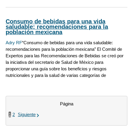
Consumo de bebidas para una vida
saludable: recomendaciones para la
población mexicana
Adry RF
“Consumo de bebidas para una vida saludable:
recomendaciones para la población mexicana” El Comité de
Expertos para las Recomendaciones de Bebidas se creó por
la iniciativa del secretario de Salud de México para
proporcionar una guía sobre los beneficios y riesgos
nutricionales y para la salud de varias categorías de
Página
1
2
Siguiente