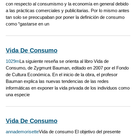
con respecto al consumismo y la economía en general debido
a las prácticas comerciales y publicitarias. Por lo mismo antes
tan solo se preocupaban por poner la definición de consumo
como “gastarse en un
Vida De Consumo
1029m
La siguiente reseña se orienta al libro Vida de
Consumo, de Zygmunt Bauman, editado en 2007 por el Fondo
de Cultura Económica. En el inicio de la obra, el profesor
Bauman explica las nuevas tendencias de las redes
informáticas en exponer la vida privada de los individuos como
una especie
Vida De Consumo
annademorisette
Vida de consumo El objetivo del presente