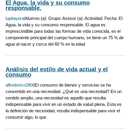
El Agua, la vida y su consumo
responsable.
lupitayeral
Alumno (a): Grupo: Asesor (a): Actividad: Fecha: El
Agua, la vida y su consumo responsable. El agua es
imprescindible para todas las formas de vida conocida, es el
componente principal del cuerpo humano, se tiene un 75 % de
agua al nacer y cerca del 60 % en la edad
Análisis del estilo de vida actual y el
consumo
alfredorico2808
El consumo de bienes y servicios se ha
convertido en una necesidad. ¿Qué es una necesitad? En un
sentido amplio, una necesidad es aquello que resulta
indispensable para vivir en un estado de salud plena. Esta es
la definición de necesidad, resulta indispensable para vivir el
consumir algo, lo que