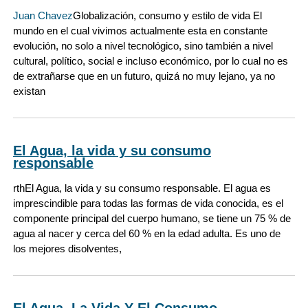
Juan Chavez
Globalización, consumo y estilo de vida El
mundo en el cual vivimos actualmente esta en constante
evolución, no solo a nivel tecnológico, sino también a nivel
cultural, político, social e incluso económico, por lo cual no es
de extrañarse que en un futuro, quizá no muy lejano, ya no
existan
El Agua, la vida y su consumo
responsable
rthEl Agua, la vida y su consumo responsable. El agua es
imprescindible para todas las formas de vida conocida, es el
componente principal del cuerpo humano, se tiene un 75 % de
agua al nacer y cerca del 60 % en la edad adulta. Es uno de
los mejores disolventes,
El Agua, La Vida Y El Consumo