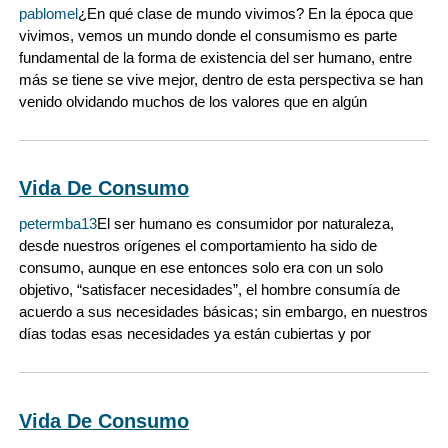
pablomel
¿En qué clase de mundo vivimos? En la época que
vivimos, vemos un mundo donde el consumismo es parte
fundamental de la forma de existencia del ser humano, entre
más se tiene se vive mejor, dentro de esta perspectiva se han
venido olvidando muchos de los valores que en algún
Vida De Consumo
petermba13
El ser humano es consumidor por naturaleza,
desde nuestros orígenes el comportamiento ha sido de
consumo, aunque en ese entonces solo era con un solo
objetivo, “satisfacer necesidades”, el hombre consumía de
acuerdo a sus necesidades básicas; sin embargo, en nuestros
días todas esas necesidades ya están cubiertas y por
Vida De Consumo