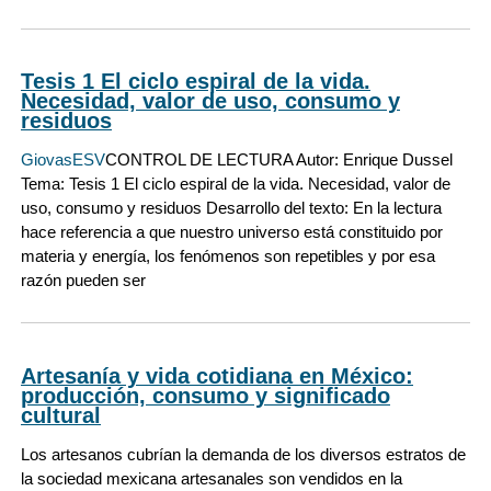
Tesis 1 El ciclo espiral de la vida.
Necesidad, valor de uso, consumo y
residuos
GiovasESV
CONTROL DE LECTURA Autor: Enrique Dussel
Tema: Tesis 1 El ciclo espiral de la vida. Necesidad, valor de
uso, consumo y residuos Desarrollo del texto: En la lectura
hace referencia a que nuestro universo está constituido por
materia y energía, los fenómenos son repetibles y por esa
razón pueden ser
Artesanía y vida cotidiana en México:
producción, consumo y significado
cultural
Los artesanos cubrían la demanda de los diversos estratos de
la sociedad mexicana artesanales son vendidos en la