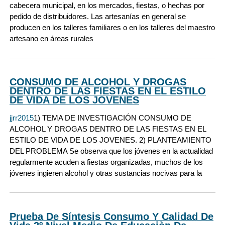
cabecera municipal, en los mercados, fiestas, o hechas por
pedido de distribuidores. Las artesanías en general se
producen en los talleres familiares o en los talleres del maestro
artesano en áreas rurales
CONSUMO DE ALCOHOL Y DROGAS
DENTRO DE LAS FIESTAS EN EL ESTILO
DE VIDA DE LOS JOVENES
jjrr2015
1) TEMA DE INVESTIGACIÓN CONSUMO DE
ALCOHOL Y DROGAS DENTRO DE LAS FIESTAS EN EL
ESTILO DE VIDA DE LOS JOVENES. 2) PLANTEAMIENTO
DEL PROBLEMA Se observa que los jóvenes en la actualidad
regularmente acuden a fiestas organizadas, muchos de los
jóvenes ingieren alcohol y otras sustancias nocivas para la
Prueba De Síntesis Consumo Y Calidad De