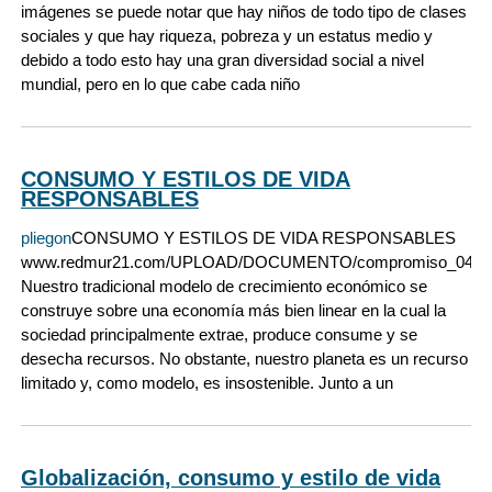
imágenes se puede notar que hay niños de todo tipo de clases
sociales y que hay riqueza, pobreza y un estatus medio y
debido a todo esto hay una gran diversidad social a nivel
mundial, pero en lo que cabe cada niño
CONSUMO Y ESTILOS DE VIDA
RESPONSABLES
pliegon
CONSUMO Y ESTILOS DE VIDA RESPONSABLES
www.redmur21.com/UPLOAD/DOCUMENTO/compromiso_04.pdf
Nuestro tradicional modelo de crecimiento económico se
construye sobre una economía más bien linear en la cual la
sociedad principalmente extrae, produce consume y se
desecha recursos. No obstante, nuestro planeta es un recurso
limitado y, como modelo, es insostenible. Junto a un
Globalización, consumo y estilo de vida