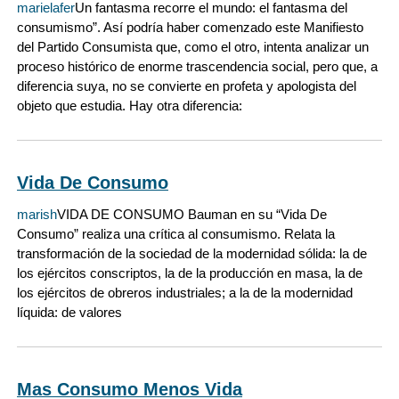
marielafer
Un fantasma recorre el mundo: el fantasma del
consumismo”. Así podría haber comenzado este Manifiesto
del Partido Consumista que, como el otro, intenta analizar un
proceso histórico de enorme trascendencia social, pero que, a
diferencia suya, no se convierte en profeta y apologista del
objeto que estudia. Hay otra diferencia:
Vida De Consumo
marish
VIDA DE CONSUMO Bauman en su “Vida De
Consumo” realiza una crítica al consumismo. Relata la
transformación de la sociedad de la modernidad sólida: la de
los ejércitos conscriptos, la de la producción en masa, la de
los ejércitos de obreros industriales; a la de la modernidad
líquida: de valores
Mas Consumo Menos Vida