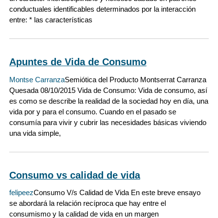
conductuales identificables determinados por la interacción
entre: * las características
Apuntes de Vida de Consumo
Montse Carranza
Semiótica del Producto Montserrat Carranza
Quesada 08/10/2015 Vida de Consumo: Vida de consumo, así
es como se describe la realidad de la sociedad hoy en día, una
vida por y para el consumo. Cuando en el pasado se
consumía para vivir y cubrir las necesidades básicas viviendo
una vida simple,
Consumo vs calidad de vida
felipeez
Consumo V/s Calidad de Vida En este breve ensayo
se abordará la relación recíproca que hay entre el
consumismo y la calidad de vida en un margen