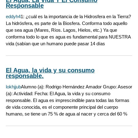
Responsable
eddyh4
1: ¿cuál es la importancia de la Hidrosfera en la Tierra?
La hidrósfera, es parte de la Biosfera. Conforma todo aquello
que sea agua (Mares, Ríos. Lagos, Hielos, etc.) Ya que
conforma todo lo que es agua es fundamental para NUESTRA
vida (sabían que un humano puede pasar 14 días
El Agua, la vida y su consumo
responsable.
lokhjjub
Alumno (a): Rodrigo Hernández Amador Grupo: Asesor
(a): Actividad: Fecha: El Agua, la vida y su consumo
responsable. El agua es imprescindible para todas las formas
de vida conocida, es el componente principal del cuerpo
humano, se tiene un 75 % de agua al nacer y cerca del 60 %