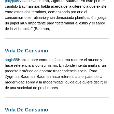
patypats
Vida de Consumo, Zigmunt Bauman En este primer
capítulo Bauman nos habla acerca de la diferencia que existe
entre estos dos términos, comenzando por que el
consumismo es rutinario y sin demasiada planificación, juega
un papel muy importante para “determinar el estilo y el sabor
de la vida social” (Bauman,
Vida De Consumo
sagla88
Habla sobre como un fantasma recorre el mundo y
hace referencia al consumismo. En donde intenta analizar un
proceso histórico de enorme trascendencia social. Para
Zygmunt Bauman. Bauman hace referencia a el paso de la
modernidad sólida a la modernidad líquida que quiere decir; el
de una sociedad de productores
Vida De Consumo