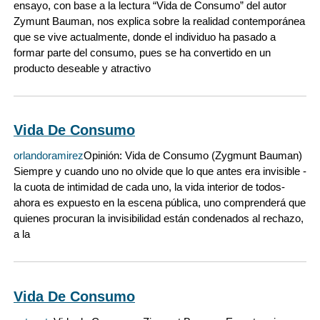
ensayo, con base a la lectura “Vida de Consumo” del autor
Zymunt Bauman, nos explica sobre la realidad contemporánea
que se vive actualmente, donde el individuo ha pasado a
formar parte del consumo, pues se ha convertido en un
producto deseable y atractivo
Vida De Consumo
orlandoramirez
Opinión: Vida de Consumo (Zygmunt Bauman)
Siempre y cuando uno no olvide que lo que antes era invisible -
la cuota de intimidad de cada uno, la vida interior de todos-
ahora es expuesto en la escena pública, uno comprenderá que
quienes procuran la invisibilidad están condenados al rechazo,
a la
Vida De Consumo