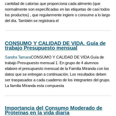
cantidad de calorías que proporciona cada alimento (que
normalmente son especificadas en las etiquetas de casi todos
los productos) , que regularmente ingiere o consume a lo largo
del día. También se registrara el
CONSUMO Y CALIDAD DE VIDA. Guía de
trabajo Presupuesto mensual
Sandra Tamara
CONSUMO Y CALIDAD DE VIDA Guía de
trabajo Presupuesto mensual 1. En grupo de 4 alumnos
elabore el presupuesto mensual de la Familia Miranda con los
datos que se entregan a continuación. Los resultados deben
ser traspasados a cada cuaderno de los integrantes del grupo.
La familia Miranda esta compuesta
Importancia del Consumo Moderado de
Proteínas en la vida diaria