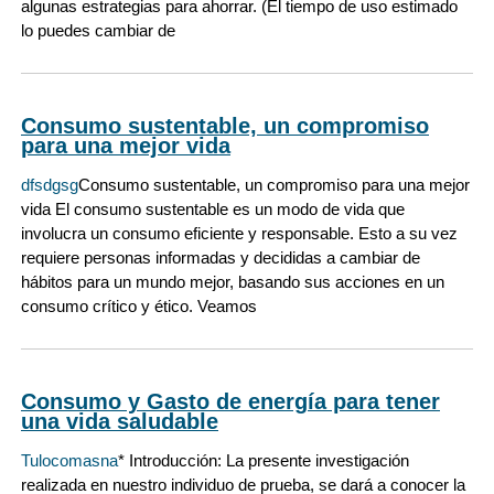
algunas estrategias para ahorrar. (El tiempo de uso estimado
lo puedes cambiar de
Consumo sustentable, un compromiso
para una mejor vida
dfsdgsg
Consumo sustentable, un compromiso para una mejor
vida El consumo sustentable es un modo de vida que
involucra un consumo eficiente y responsable. Esto a su vez
requiere personas informadas y decididas a cambiar de
hábitos para un mundo mejor, basando sus acciones en un
consumo crítico y ético. Veamos
Consumo y Gasto de energía para tener
una vida saludable
Tulocomasna
* Introducción: La presente investigación
realizada en nuestro individuo de prueba, se dará a conocer la