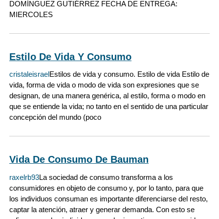
DOMÍNGUEZ GUTIÉRREZ FECHA DE ENTREGA:
MIERCOLES
Estilo De Vida Y Consumo
cristaleisrael
Estilos de vida y consumo. Estilo de vida Estilo de
vida, forma de vida o modo de vida son expresiones que se
designan, de una manera genérica, al estilo, forma o modo en
que se entiende la vida; no tanto en el sentido de una particular
concepción del mundo (poco
Vida De Consumo De Bauman
raxelrb93
La sociedad de consumo transforma a los
consumidores en objeto de consumo y, por lo tanto, para que
los individuos consuman es importante diferenciarse del resto,
captar la atención, atraer y generar demanda. Con esto se