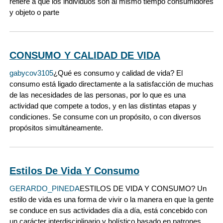
refiere a que los individuos son al mismo tiempo consumidores
y objeto o parte
CONSUMO Y CALIDAD DE VIDA
gabycov3105
¿Qué es consumo y calidad de vida? El
consumo está ligado directamente a la satisfacción de muchas
de las necesidades de las personas, por lo que es una
actividad que compete a todos, y en las distintas etapas y
condiciones. Se consume con un propósito, o con diversos
propósitos simultáneamente.
Estilos De Vida Y Consumo
GERARDO_PINEDA
ESTILOS DE VIDA Y CONSUMO? Un
estilo de vida es una forma de vivir o la manera en que la gente
se conduce en sus actividades día a día, está concebido con
un carácter interdisciplinario y holístico basado en patrones