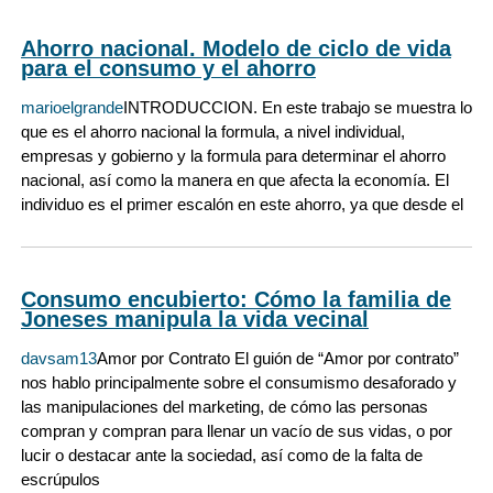
Ahorro nacional. Modelo de ciclo de vida
para el consumo y el ahorro
marioelgrande
INTRODUCCION. En este trabajo se muestra lo
que es el ahorro nacional la formula, a nivel individual,
empresas y gobierno y la formula para determinar el ahorro
nacional, así como la manera en que afecta la economía. El
individuo es el primer escalón en este ahorro, ya que desde el
Consumo encubierto: Cómo la familia de
Joneses manipula la vida vecinal
davsam13
Amor por Contrato El guión de “Amor por contrato”
nos hablo principalmente sobre el consumismo desaforado y
las manipulaciones del marketing, de cómo las personas
compran y compran para llenar un vacío de sus vidas, o por
lucir o destacar ante la sociedad, así como de la falta de
escrúpulos