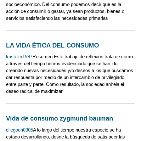
socioeconómico. Del consumo podemos decir que es la
acción de consumir o gastar, ya sean productos, bienes o
servicios satisfaciendo las necesidades primarias
LA VIDA ÉTICA DEL CONSUMO
kristelm1997
Resumen Este trabajo de reflexión trata de como
a través del tiempo hemos evidenciado que se han ido
creando nuevas necesidades y/o deseos a los que buscamos
dar respuesta por medio de un intercambio de privilegiado
entre parte y parte. Como resultado, la sociedad anhela el
deseo radical de maximizar
Vida de consumo zygmund bauman
diiegooh0305
A lo largo del tiempo nuestra especie se ha
estado desarrollando, desde la búsqueda de satisfacer las