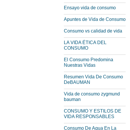
Ensayo vida de consumo
Apuntes de Vida de Consumo
Consumo vs calidad de vida
LA VIDA ÉTICA DEL
CONSUMO
El Consumo Predomina
Nuestras Vidas
Resumen Vida De Consumo
DeBAUMAN
Vida de consumo zygmund
bauman
CONSUMO Y ESTILOS DE
VIDA RESPONSABLES
Consumo De Agua En La