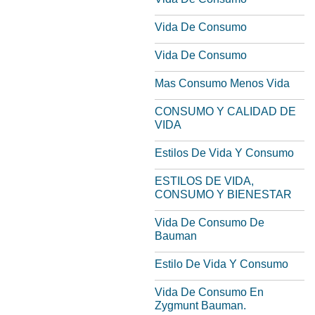
Vida De Consumo
Vida De Consumo
Mas Consumo Menos Vida
CONSUMO Y CALIDAD DE
VIDA
Estilos De Vida Y Consumo
ESTILOS DE VIDA,
CONSUMO Y BIENESTAR
Vida De Consumo De
Bauman
Estilo De Vida Y Consumo
Vida De Consumo En
Zygmunt Bauman.