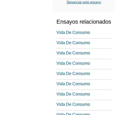
Denunciar este ensayo
Ensayos relacionados
Vida De Consumo
Vida De Consumo
Vida De Consumo
Vida De Consumo
Vida De Consumo
Vida De Consumo
Vida De Consumo
Vida De Consumo
Vida De Consumo