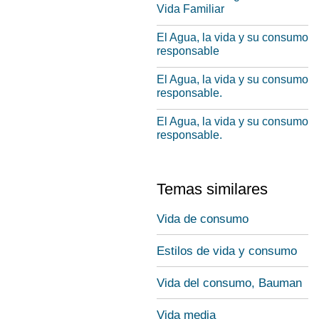
Vida Familiar
El Agua, la vida y su consumo
responsable
El Agua, la vida y su consumo
responsable.
El Agua, la vida y su consumo
responsable.
Temas similares
Vida de consumo
Estilos de vida y consumo
Vida del consumo, Bauman
Vida media