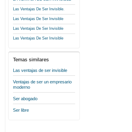
Las Ventajas De Ser Invisible.
Las Ventajas De Ser Invisible
Las Ventajas De Ser Invisible
Las Ventajas De Ser Invisible
Temas similares
Las ventajas de ser invisible
Ventajas de ser un empresario
moderno
Ser abogado
Ser libre