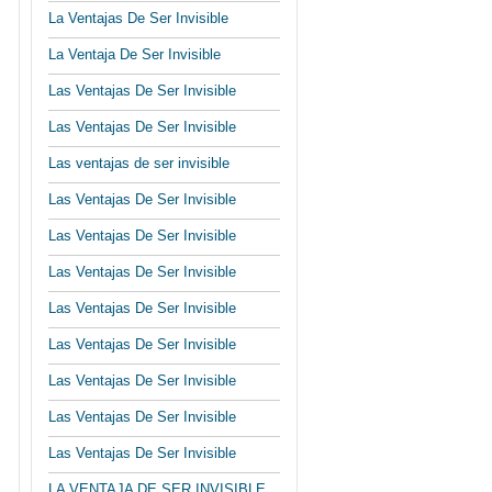
La Ventajas De Ser Invisible
La Ventaja De Ser Invisible
Las Ventajas De Ser Invisible
Las Ventajas De Ser Invisible
Las ventajas de ser invisible
Las Ventajas De Ser Invisible
Las Ventajas De Ser Invisible
Las Ventajas De Ser Invisible
Las Ventajas De Ser Invisible
Las Ventajas De Ser Invisible
Las Ventajas De Ser Invisible
Las Ventajas De Ser Invisible
Las Ventajas De Ser Invisible
LA VENTAJA DE SER INVISIBLE