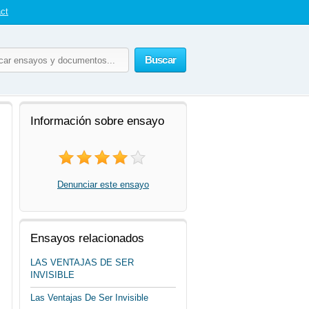
ct
Buscar
Información sobre ensayo
Denunciar este ensayo
Ensayos relacionados
LAS VENTAJAS DE SER
INVISIBLE
Las Ventajas De Ser Invisible