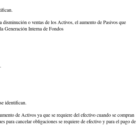
fican.
a disminución o ventas de los Activos, el aumento de Pasivos que
 la Generación Interna de Fondos
.
identifican.
aumento de Activos ya que se requiere del efectivo cuando se compran
es para cancelar obligaciones se requiere de efectivo y para el pago de