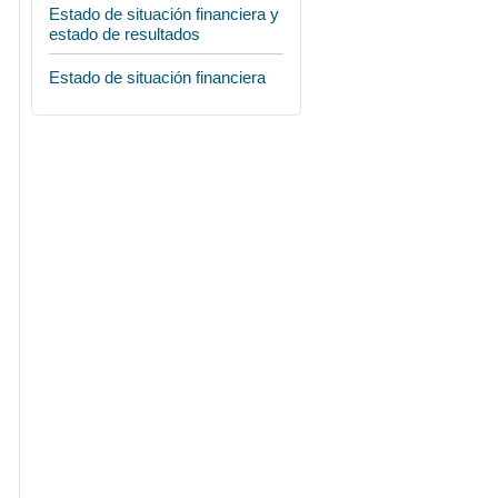
Estado de situación financiera y
estado de resultados
Estado de situación financiera