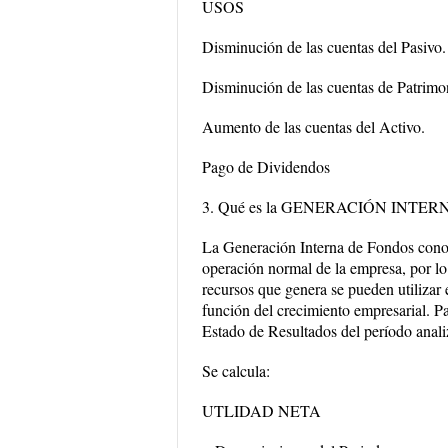
USOS
Disminución de las cuentas del Pasivo.
Disminución de las cuentas de Patrimo
Aumento de las cuentas del Activo.
Pago de Dividendos
3. Qué es la GENERACIÓN INTERN
La Generación Interna de Fondos cono
operación normal de la empresa, por lo 
recursos que genera se pueden utilizar 
función del crecimiento empresarial. Pa
Estado de Resultados del período anali
Se calcula:
UTLIDAD NETA