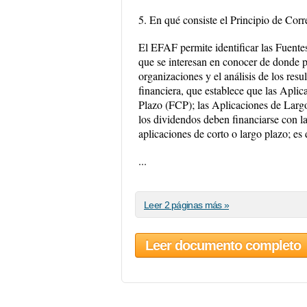
5. En qué consiste el Principio de Cor
El EFAF permite identificar las Fuente
que se interesan en conocer de donde pr
organizaciones y el análisis de los res
financiera, que establece que las Apli
Plazo (FCP); las Aplicaciones de Larg
los dividendos deben financiarse con la
aplicaciones de corto o largo plazo; es
...
Leer 2 páginas más »
Leer documento completo