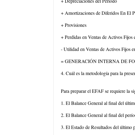
+ Depreciaciones del Periodo
+ Amortizaciones de Diferidos En El 
+ Provisiones
+ Perdidas en Ventas de Activos Fijos 
- Utilidad en Ventas de Activos Fijos e
= GENERACIÓN INTERNA DE FO
4. Cuál es la metodología para la prese
Para preparar el EFAF se requiere la si
1. El Balance General al final del últi
2. El Balance General al final del perío
3. El Estado de Resultados del último 