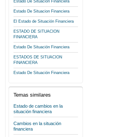
Estado De Situacion Financiera
Estado De Situacion Financiera
El Estado de Situación Financiera
ESTADO DE SITUACION
FINANCIERA
Estado De Situación Financiera
ESTADOS DE SITUACION
FINANCIERA
Estado De Situación Financiera
Temas similares
Estado de cambios en la
situación financiera
Cambios en la situación
financiera