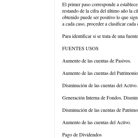
El primer paso corresponde a establece
restando de la cifra del último año la c
obtenido puede ser positivo lo que sign
a cada caso, proceder a clasificar c
Para identificar si se trata de una fuen
FUENTES USOS
Aumento de las cuentas de Pasivos.
Aumento de las cuentas del Patrimonio
Disminución de las cuentas del Activo.
Generación Interna de Fondos. Disminu
Disminución de las cuentas de Patrimo
Aumento de las cuentas del Activo.
Pago de Dividendos