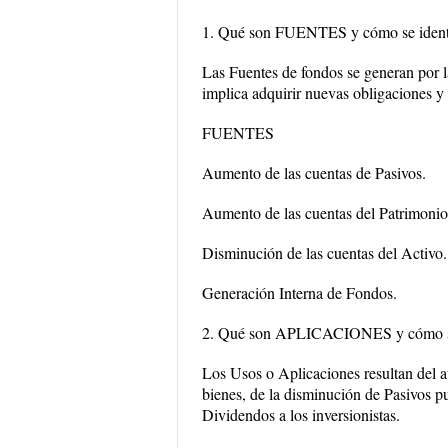
1. Qué son FUENTES y cómo se identi
Las Fuentes de fondos se generan por l
implica adquirir nuevas obligaciones y
FUENTES
Aumento de las cuentas de Pasivos.
Aumento de las cuentas del Patrimonio
Disminución de las cuentas del Activo.
Generación Interna de Fondos.
2. Qué son APLICACIONES y cómo se 
Los Usos o Aplicaciones resultan del 
bienes, de la disminución de Pasivos pu
Dividendos a los inversionistas.