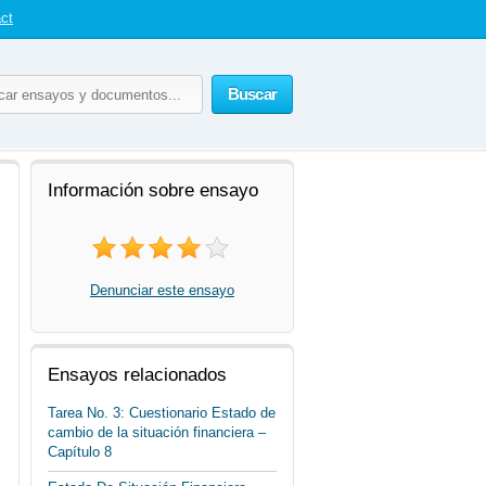
ct
Buscar
Información sobre ensayo
Denunciar este ensayo
Ensayos relacionados
Tarea No. 3: Cuestionario Estado de
cambio de la situación financiera –
Capítulo 8