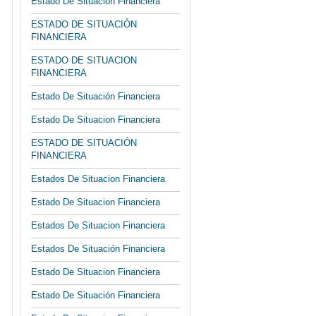
Estado De Situación Financiera
ESTADO DE SITUACIÓN
FINANCIERA
ESTADO DE SITUACION
FINANCIERA
Estado De Situación Financiera
Estado De Situacion Financiera
ESTADO DE SITUACIÓN
FINANCIERA
Estados De Situacion Financiera
Estado De Situacion Financiera
Estados De Situacion Financiera
Estados De Situación Financiera
Estado De Situacion Financiera
Estado De Situación Financiera