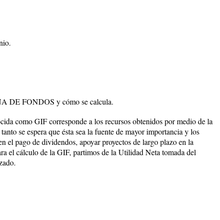
nio.
A DE FONDOS y cómo se calcula.
cida como GIF corresponde a los recursos obtenidos por medio de la
tanto se espera que ésta sea la fuente de mayor importancia y los
en el pago de dividendos, apoyar proyectos de largo plazo en la
ra el cálculo de la GIF, partimos de la Utilidad Neta tomada del
zado.