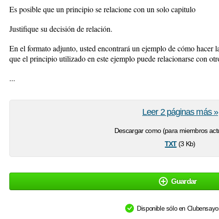
Es posible que un principio se relacione con un solo capitulo
Justifique su decisión de relación.
En el formato adjunto, usted encontrará un ejemplo de cómo hacer la 
que el principio utilizado en este ejemplo puede relacionarse con otro
...
Leer 2 páginas más »
Descargar como (para miembros actu
txt
(3 Kb)
Guardar
Disponible sólo en Clubensay