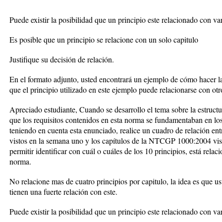
Puede existir la posibilidad que un principio este relacionado con var
Es posible que un principio se relacione con un solo capitulo
Justifique su decisión de relación.
En el formato adjunto, usted encontrará un ejemplo de cómo hacer la 
que el principio utilizado en este ejemplo puede relacionarse con otro
Apreciado estudiante, Cuando se desarrollo el tema sobre la estru
que los requisitos contenidos en esta norma se fundamentaban en los 
teniendo en cuenta esta enunciado, realice un cuadro de relación entr
vistos en la semana uno y los capítulos de la NTCGP 1000:2004 vis
permitir identificar con cuál o cuáles de los 10 principios, está rela
norma.
No relacione mas de cuatro principios por capitulo, la idea es que us
tienen una fuerte relación con este.
Puede existir la posibilidad que un principio este relacionado con var