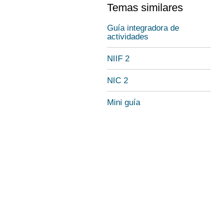
Temas similares
Guía integradora de
actividades
NIIF 2
NIC 2
Mini guía