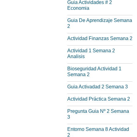
Guia Actividades # 2
Economia
Guia De Aprendizaje Semana
2
Actividad Finanzas Semana 2
Actividad 1 Semana 2
Analisis
Bioseguridad Actividad 1
Semana 2
Guia Activadad 2 Semana 3
Actividad Práctica Semana 2
Pregunta Guia Nº 2 Semana
3
Entorno Semana 8 Actividad
2