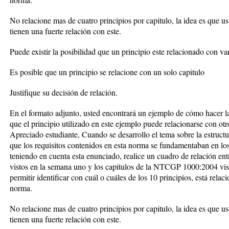
No relacione mas de cuatro principios por capitulo, la idea es que us
tienen una fuerte relación con este.
Puede existir la posibilidad que un principio este relacionado con var
Es posible que un principio se relacione con un solo capitulo
Justifique su decisión de relación.
En el formato adjunto, usted encontrará un ejemplo de cómo hacer la 
que el principio utilizado en este ejemplo puede relacionarse con otro
Apreciado estudiante, Cuando se desarrollo el tema sobre la estru
que los requisitos contenidos en esta norma se fundamentaban en los 
teniendo en cuenta esta enunciado, realice un cuadro de relación entr
vistos en la semana uno y los capítulos de la NTCGP 1000:2004 vis
permitir identificar con cuál o cuáles de los 10 principios, está rela
norma.
No relacione mas de cuatro principios por capitulo, la idea es que us
tienen una fuerte relación con este.