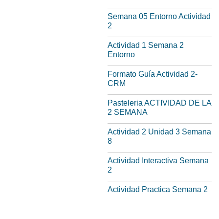
Semana 05 Entorno Actividad
2
Actividad 1 Semana 2
Entorno
Formato Guía Actividad 2-
CRM
Pasteleria ACTIVIDAD DE LA
2 SEMANA
Actividad 2 Unidad 3 Semana
8
Actividad Interactiva Semana
2
Actividad Practica Semana 2