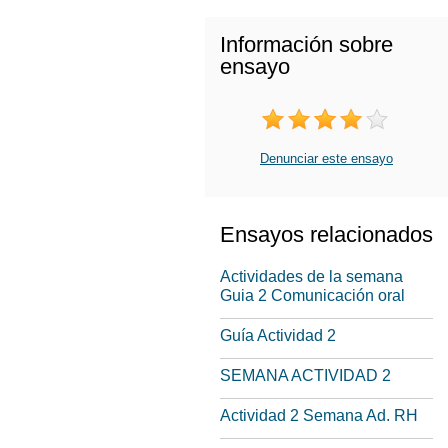
Información sobre
ensayo
Denunciar este ensayo
Ensayos relacionados
Actividades de la semana
Guia 2 Comunicación oral
Guía Actividad 2
SEMANA ACTIVIDAD 2
Actividad 2 Semana Ad. RH