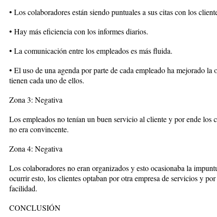
• Los colaboradores están siendo puntuales a sus citas con los client
• Hay más eficiencia con los informes diarios.
• La comunicación entre los empleados es más fluida.
• El uso de una agenda por parte de cada empleado ha mejorado la or
tienen cada uno de ellos.
Zona 3: Negativa
Los empleados no tenían un buen servicio al cliente y por ende los cl
no era convincente.
Zona 4: Negativa
Los colaboradores no eran organizados y esto ocasionaba la impuntual
ocurrir esto, los clientes optaban por otra empresa de servicios y po
facilidad.
CONCLUSIÓN