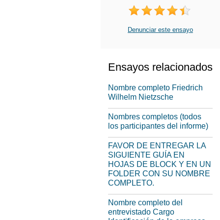
Denunciar este ensayo
Ensayos relacionados
Nombre completo Friedrich
Wilhelm Nietzsche
Nombres completos (todos
los participantes del informe)
FAVOR DE ENTREGAR LA
SIGUIENTE GUÍA EN
HOJAS DE BLOCK Y EN UN
FOLDER CON SU NOMBRE
COMPLETO.
Nombre completo del
entrevistado Cargo