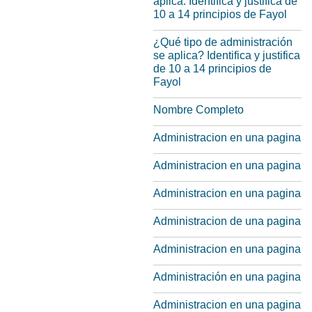
aplica. Identifica y justifica de
10 a 14 principios de Fayol
¿Qué tipo de administración
se aplica? Identifica y justifica
de 10 a 14 principios de
Fayol
Nombre Completo
Administracion en una pagina
Administracion en una pagina
Administracion en una pagina
Administracion de una pagina
Administracion en una pagina
Administración en una pagina
Administracion en una pagina