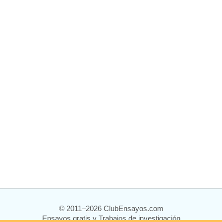
© 2011–2026 ClubEnsayos.com
Ensayos gratis y Trabajos de investigación