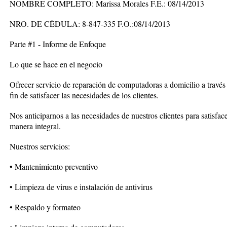
NOMBRE COMPLETO: Marissa Morales F.E.: 08/14/2013
NRO. DE CÉDULA: 8-847-335 F.O.:08/14/2013
Parte #1 - Informe de Enfoque
Lo que se hace en el negocio
Ofrecer servicio de reparación de computadoras a domicilio a través 
fin de satisfacer las necesidades de los clientes.
Nos anticiparnos a las necesidades de nuestros clientes para satisface
manera integral.
Nuestros servicios:
• Mantenimiento preventivo
• Limpieza de virus e instalación de antivirus
• Respaldo y formateo