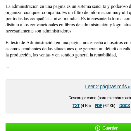
La administración en una página es un sistema sencillo y poderoso 
organizar cualquier compañía. Es un filtro de información muy útil 
por todas las compañías a nivel mundial. Es interesante la forma 
distinto a los convencionales en libros de administración y logra atr
necesariamente son administradores.
El texto de Administración en una pagina nos enseña a nosotros com
estemos pendientes de las situaciones que generan un déficit de cal
la producción, las ventas y en sentido general la rentabilidad,
...
Leer 2 páginas más »
Descargar como (para miembros actu
txt
pdf
docx
(4 Kb)
(62 Kb)
Guardar