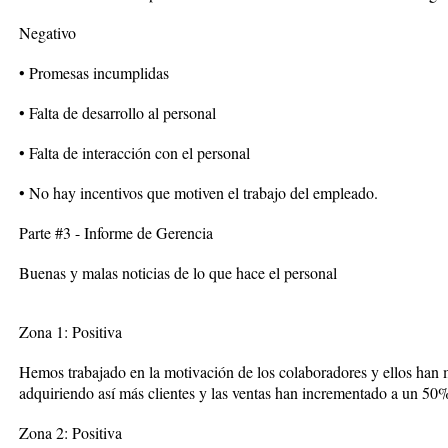
Negativo
• Promesas incumplidas
• Falta de desarrollo al personal
• Falta de interacción con el personal
• No hay incentivos que motiven el trabajo del empleado.
Parte #3 - Informe de Gerencia
Buenas y malas noticias de lo que hace el personal
Zona 1: Positiva
Hemos trabajado en la motivación de los colaboradores y ellos han 
adquiriendo así más clientes y las ventas han incrementado a un 50
Zona 2: Positiva