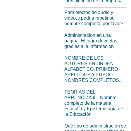
Identificación de la empresa
Para efectos de audio y
video, ¿podría repetir su
nombre completo, por favor?
Administracion en una
pagina. El logro de metas
gracias a la informacion
NOMBRE DE LOS
AUTORES EN ORDEN
ALFABÉTICO. PRIMERO
APELLIDOS Y LUEGO
NOMBRES COMPLETOS..
TEORIAS DEL
APRENDIZAJE- Nombre
completo de la materia:
Filosofía y Epistemología de
la Educación
Qué tipo de administración se