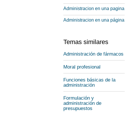
Administracion en una pagina
Administracion en una página
Temas similares
Administración de fármacos
Moral profesional
Funciones básicas de la
administración
Formulación y
administración de
presupuestos