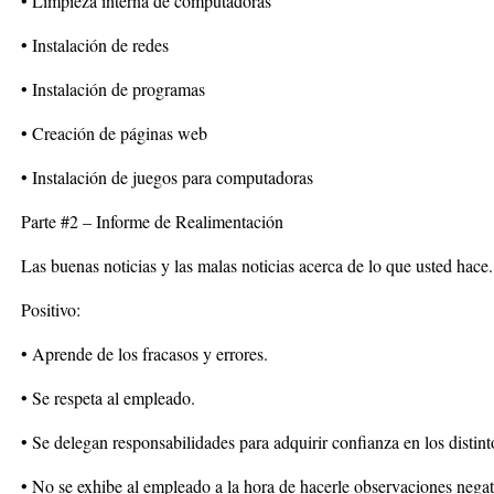
• Limpieza interna de computadoras
• Instalación de redes
• Instalación de programas
• Creación de páginas web
• Instalación de juegos para computadoras
Parte #2 – Informe de Realimentación
Las buenas noticias y las malas noticias acerca de lo que usted hace.
Positivo:
• Aprende de los fracasos y errores.
• Se respeta al empleado.
• Se delegan responsabilidades para adquirir confianza en los distint
• No se exhibe al empleado a la hora de hacerle observaciones negat