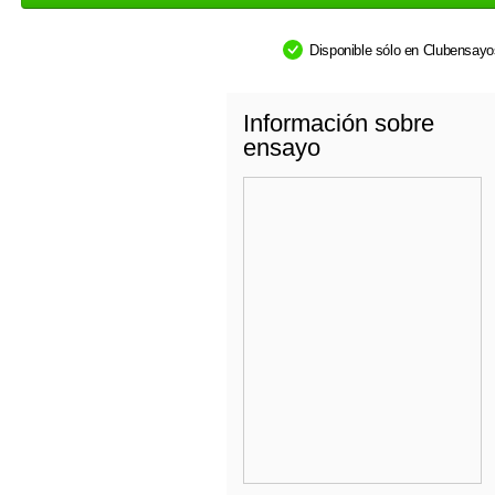
Disponible sólo en Clubensay
Información sobre
ensayo