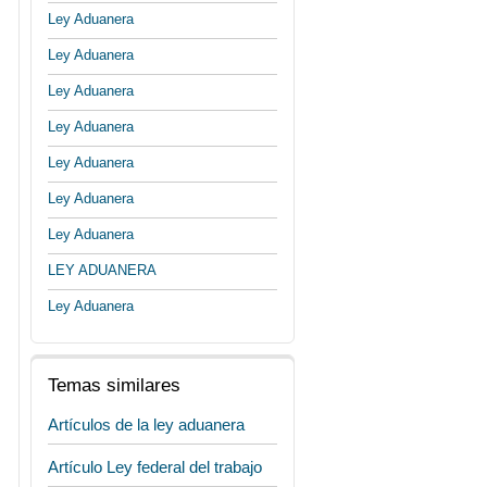
Ley Aduanera
Ley Aduanera
Ley Aduanera
Ley Aduanera
Ley Aduanera
Ley Aduanera
Ley Aduanera
LEY ADUANERA
Ley Aduanera
Temas similares
Artículos de la ley aduanera
Artículo Ley federal del trabajo