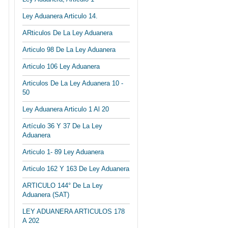
Ley Aduanera Articulo 14.
ARticulos De La Ley Aduanera
Articulo 98 De La Ley Aduanera
Articulo 106 Ley Aduanera
Articulos De La Ley Aduanera 10 -
50
Ley Aduanera Articulo 1 Al 20
Artículo 36 Y 37 De La Ley
Aduanera
Articulo 1- 89 Ley Aduanera
Articulo 162 Y 163 De Ley Aduanera
ARTICULO 144° De La Ley
Aduanera (SAT)
LEY ADUANERA ARTICULOS 178
A 202