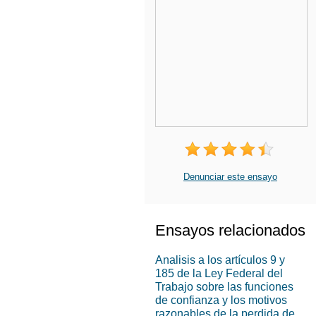
Denunciar este ensayo
Ensayos relacionados
Analisis a los artículos 9 y
185 de la Ley Federal del
Trabajo sobre las funciones
de confianza y los motivos
razonables de la perdida de