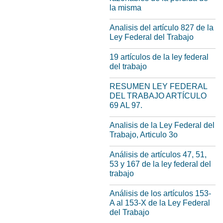
la misma
Analisis del artículo 827 de la
Ley Federal del Trabajo
19 artículos de la ley federal
del trabajo
RESUMEN LEY FEDERAL
DEL TRABAJO ARTÍCULO
69 AL 97.
Analisis de la Ley Federal del
Trabajo, Articulo 3o
Análisis de artículos 47, 51,
53 y 167 de la ley federal del
trabajo
Análisis de los artículos 153-
A al 153-X de la Ley Federal
del Trabajo