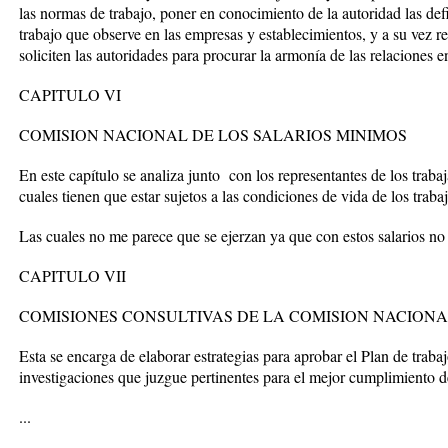
las normas de trabajo, poner en conocimiento de la autoridad las defi
trabajo que observe en las empresas y establecimientos, y a su vez rea
soliciten las autoridades para procurar la armonía de las relaciones e
CAPITULO VI
COMISION NACIONAL DE LOS SALARIOS MINIMOS
En este capítulo se analiza junto con los representantes de los trabaj
cuales tienen que estar sujetos a las condiciones de vida de los traba
Las cuales no me parece que se ejerzan ya que con estos salarios no
CAPITULO VII
COMISIONES CONSULTIVAS DE LA COMISION NACIONA
Esta se encarga de elaborar estrategias para aprobar el Plan de traba
investigaciones que juzgue pertinentes para el mejor cumplimiento d
...