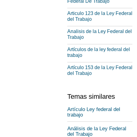
Federal De Trabajo
Articulo 123 de la Ley Federal
del Trabajo
Analisis de la Ley Federal del
Trabajo
Artículos de la ley federal del
trabajo
Artículo 153 de la Ley Federal
del Trabajo
Temas similares
Artículo Ley federal del
trabajo
Análisis de la Ley Federal
del Trabajo