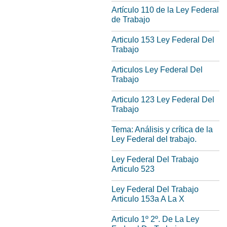
Artículo 110 de la Ley Federal
de Trabajo
Articulo 153 Ley Federal Del
Trabajo
Articulos Ley Federal Del
Trabajo
Articulo 123 Ley Federal Del
Trabajo
Tema: Análisis y crítica de la
Ley Federal del trabajo.
Ley Federal Del Trabajo
Articulo 523
Ley Federal Del Trabajo
Articulo 153a A La X
Articulo 1º 2º. De La Ley