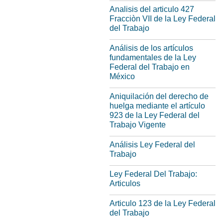
Analisis del articulo 427
Fracciòn VII de la Ley Federal
del Trabajo
Análisis de los artículos
fundamentales de la Ley
Federal del Trabajo en
México
Aniquilación del derecho de
huelga mediante el artículo
923 de la Ley Federal del
Trabajo Vigente
Análisis Ley Federal del
Trabajo
Ley Federal Del Trabajo:
Articulos
Articulo 123 de la Ley Federal
del Trabajo