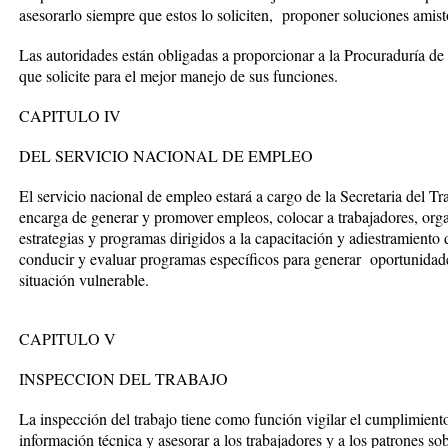
asesorarlo siempre que estos lo soliciten, proponer soluciones amisto
Las autoridades están obligadas a proporcionar a la Procuraduría de 
que solicite para el mejor manejo de sus funciones.
CAPITULO IV
DEL SERVICIO NACIONAL DE EMPLEO
El servicio nacional de empleo estará a cargo de la Secretaria del T
encarga de generar y promover empleos, colocar a trabajadores, organ
estrategias y programas dirigidos a la capacitación y adiestramiento 
conducir y evaluar programas específicos para generar oportunida
situación vulnerable.
CAPITULO V
INSPECCION DEL TRABAJO
La inspección del trabajo tiene como función vigilar el cumplimiento 
información técnica y asesorar a los trabajadores y a los patrones s