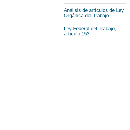
Análisis de artículos de Ley
Orgánica del Trabajo
Ley Federal del Trabajo,
artículo 153