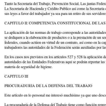
Tanto la Secretaria del Trabajo, Prevención Social, Las juntas Federa
La Secretaria de Hacienda y Crédito Publico así como la Secretaria
sus leyes a favor del trabajador ya sea para un retiro de sus servidor
CAPITULO II: COMPETENCIA CONSTITUCIONAL DE LA
La aplicación de las normas de trabajo corresponde a las autoridade
se dediquen a la elaboración de productos o a la prestación de un s
federales, cuando actúen en virtud de un contrato, así como en la ca
trabajadores las autoridades de la Federación serán auxiliadas por las
En los casos nos previstos en los artículos 527 y 528 la aplicación d
autoridades de las Entidades Federativas aquí se podrán reportar las
materia de seguridad de higiene.
CAPITULO III
PROCURADURIA DE LA DEFENSA DEL TRABAJO
Este artículo en lo personal me interesó muchísimo ya que uno desc
La procuraduría de la Defensa del Trabajo tiene como función represe