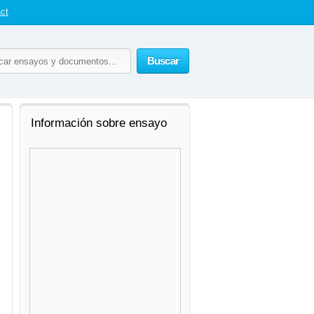
ct
Buscar
Información sobre ensayo