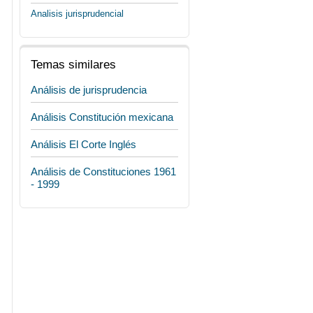
Analisis jurisprudencial
Temas similares
Análisis de jurisprudencia
Análisis Constitución mexicana
Análisis El Corte Inglés
Análisis de Constituciones 1961
- 1999