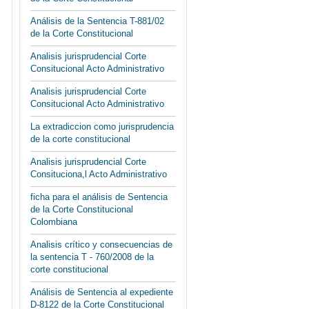
Análisis de la Sentencia T-881/02
de la Corte Constitucional
Analisis jurisprudencial Corte
Consitucional Acto Administrativo
Analisis jurisprudencial Corte
Consitucional Acto Administrativo
La extradiccion como jurisprudencia
de la corte constitucional
Analisis jurisprudencial Corte
Consituciona,l Acto Administrativo
ficha para el análisis de Sentencia
de la Corte Constitucional
Colombiana
Analisis crítico y consecuencias de
la sentencia T - 760/2008 de la
corte constitucional
Análisis de Sentencia al expediente
D-8122 de la Corte Constitucional