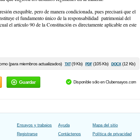
xpresión exequible, pero de manera condicionada, pues precisará que el
nstituye el fundamento único de la responsabilidad patrimonial del
cual el artículo 90 de la Constitución es directamente aplicable en este
txt
pdf
docx
omo (para miembros actualizados)
(9 Kb)
(105 Kb)
(12 Kb)
Guardar
Disponible sólo en Clubensayos.com
Ensayos y trabajos
Ayuda
Mapa del sitio
Registrarse
Contáctenos
Política de privacidad