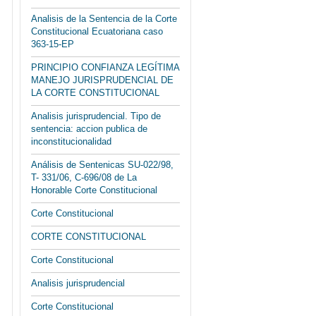
Analisis de la Sentencia de la Corte
Constitucional Ecuatoriana caso
363-15-EP
PRINCIPIO CONFIANZA LEGÍTIMA
MANEJO JURISPRUDENCIAL DE
LA CORTE CONSTITUCIONAL
Analisis jurisprudencial. Tipo de
sentencia: accion publica de
inconstitucionalidad
Análisis de Sentenicas SU-022/98,
T- 331/06, C-696/08 de La
Honorable Corte Constitucional
Corte Constitucional
CORTE CONSTITUCIONAL
Corte Constitucional
Analisis jurisprudencial
Corte Constitucional