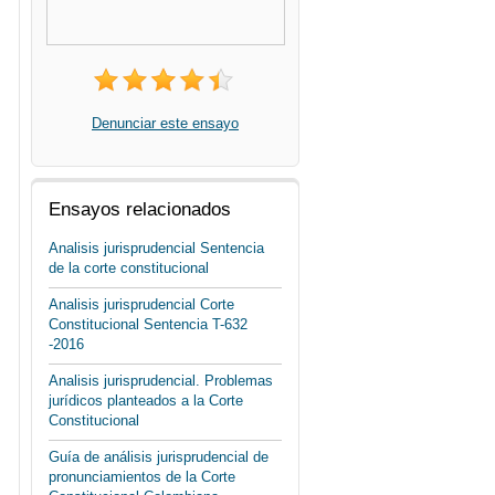
Denunciar este ensayo
Ensayos relacionados
Analisis jurisprudencial Sentencia
de la corte constitucional
Analisis jurisprudencial Corte
Constitucional Sentencia T-632
-2016
Analisis jurisprudencial. Problemas
jurídicos planteados a la Corte
Constitucional
Guía de análisis jurisprudencial de
pronunciamientos de la Corte