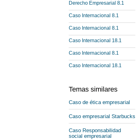
Derecho Empresarial 8.1
Caso Internacional 8.1
Caso Internacional 8.1
Caso Internacional 18.1
Caso Internacional 8.1
Caso Internacional 18.1
Temas similares
Caso de ética empresarial
Caso empresarial Starbucks
Caso Responsabilidad
social empresarial