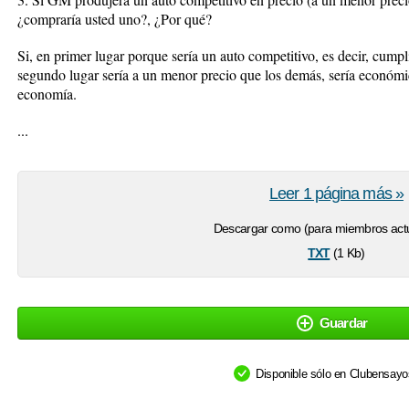
¿compraría usted uno?, ¿Por qué?
Si, en primer lugar porque sería un auto competitivo, es decir, cumpl
segundo lugar sería a un menor precio que los demás, sería económi
economía.
...
Leer 1 página más »
Descargar como (para miembros actu
txt
(1 Kb)
Guardar
Disponible sólo en Clubensay