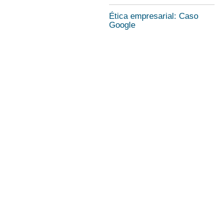
Ética empresarial: Caso
Google