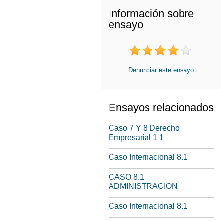
Información sobre
ensayo
Denunciar este ensayo
Ensayos relacionados
Caso 7 Y 8 Derecho
Empresarial 1 1
Caso Internacional 8.1
CASO 8.1
ADMINISTRACION
Caso Internacional 8.1