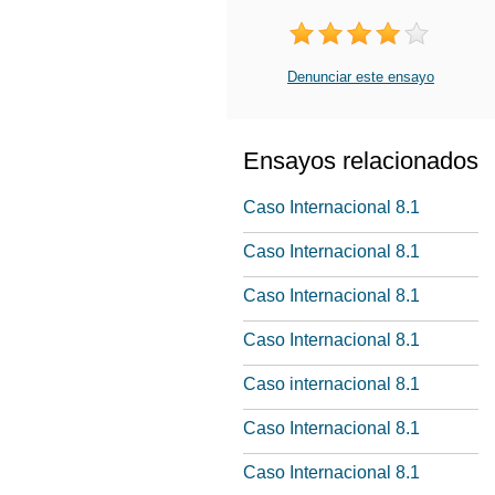
Denunciar este ensayo
Ensayos relacionados
Caso Internacional 8.1
Caso Internacional 8.1
Caso Internacional 8.1
Caso Internacional 8.1
Caso internacional 8.1
Caso Internacional 8.1
Caso Internacional 8.1