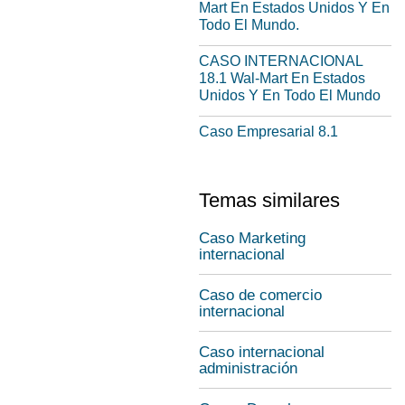
Mart En Estados Unidos Y En
Todo El Mundo.
CASO INTERNACIONAL
18.1 Wal-Mart En Estados
Unidos Y En Todo El Mundo
Caso Empresarial 8.1
Temas similares
Caso Marketing
internacional
Caso de comercio
internacional
Caso internacional
administración