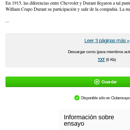
En 1915, las diferencias entre Chevrolet y Durant llegaron a tal pun
William Crapo Durant su participación y salir de la compañía. La m
...
Leer 3 páginas más »
Descargar como (para miembros actu
txt
(6 Kb)
Guardar
Disponible sólo en Clubensay
Información sobre
ensayo