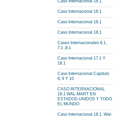
Caso Internacional 18.1
Caso Internacional 18.1
Caso Internacional 18.1
Caso Internacional 18.1
Casos Internacionales 6.1,
7.1 ,8.1
Caso Internacional 17.1 Y
18.1
Caso Internacional Capitulo
8, 9 Y 10
CASO INTERNACIONAL
18.1 WAL-MART EN
ESTADOS UNIDOS Y TODO
EL MUNDO
Caso Internacional 18.1. Wal-