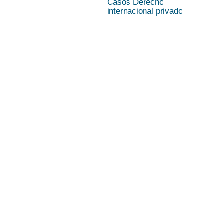
Casos Derecho
internacional privado