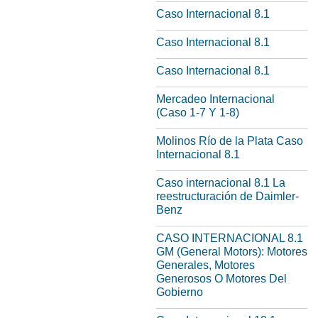
Caso Internacional 8.1
Caso Internacional 8.1
Caso Internacional 8.1
Mercadeo Internacional
(Caso 1-7 Y 1-8)
Molinos Río de la Plata Caso
Internacional 8.1
Caso internacional 8.1 La
reestructuración de Daimler-
Benz
CASO INTERNACIONAL 8.1
GM (General Motors): Motores
Generales, Motores
Generosos O Motores Del
Gobierno