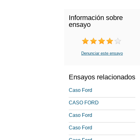
Información sobre
ensayo
Denunciar este ensayo
Ensayos relacionados
Caso Ford
CASO FORD
Caso Ford
Caso Ford