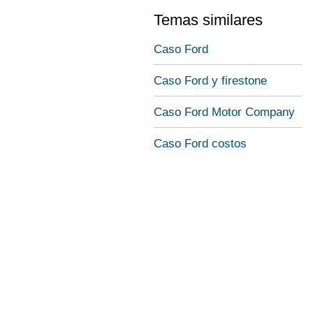
Temas similares
Caso Ford
Caso Ford y firestone
Caso Ford Motor Company
Caso Ford costos