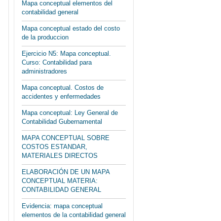
Mapa conceptual elementos del
contabilidad general
Mapa conceptual estado del costo
de la produccion
Ejercicio N5: Mapa conceptual.
Curso: Contabilidad para
administradores
Mapa conceptual. Costos de
accidentes y enfermedades
Mapa conceptual: Ley General de
Contabilidad Gubernamental
MAPA CONCEPTUAL SOBRE
COSTOS ESTANDAR,
MATERIALES DIRECTOS
ELABORACIÓN DE UN MAPA
CONCEPTUAL MATERIA:
CONTABILIDAD GENERAL
Evidencia: mapa conceptual
elementos de la contabilidad general