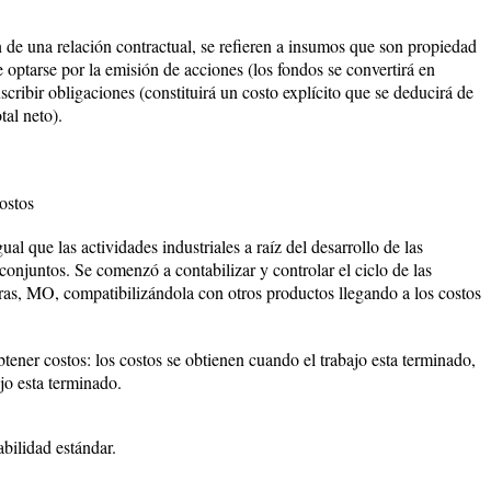
 de una relación contractual, se refieren a insumos que son propiedad
 optarse por la emisión de acciones (los fondos se convertirá en
scribir obligaciones (constituirá un costo explícito que se deducirá de
tal neto).
ostos
al que las actividades industriales a raíz del desarrollo de las
 conjuntos. Se comenzó a contabilizar y controlar el ciclo de las
ras, MO, compatibilizándola con otros productos llegando a los costos
ener costos: los costos se obtienen cuando el trabajo esta terminado,
ajo esta terminado.
abilidad estándar.