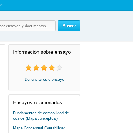
ct
Buscar
Información sobre ensayo
Denunciar este ensayo
Ensayos relacionados
Fundamentos de contabilidad de
costos (Mapa conceptual)
Mapa Conceptual Contabilidad