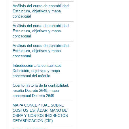
Análisis del curso de contabilidad:
Estructura, objetivos y mapa
conceptual
Análisis del curso de contabilidad:
Estructura, objetivos y mapa
conceptual
Análisis del curso de contabilidad:
Estructura, objetivos y mapa
conceptual
Introducción a la contabilidad:
Definición, objetivos y mapa
conceptual del módulo
Cuento historia de la contabilidad,
reseña Decreto 2649, mapa
conceptual Decreto 2649
MAPA CONCEPTUAL SOBRE
COSTOS ESTÁDAR: MANO DE
OBRA Y COSTOS INDIRECTOS
DEFABRICACION (CIF)