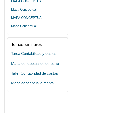
MAPA CONCEPTUAL
Mapa Conceptual
MAPA CONCEPTUAL
Mapa Conceptual
Temas similares
Tarea Contabilidad y costos
Mapa conceptual de derecho
Taller Contabilidad de costos
Mapa conceptual o mental