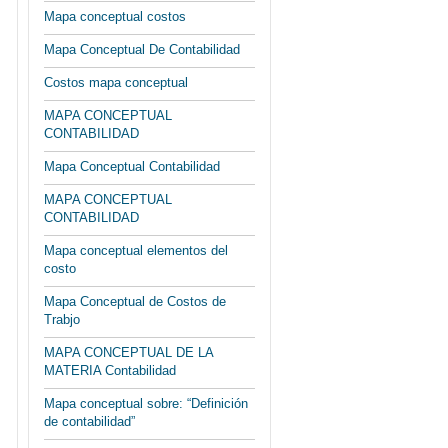
Mapa conceptual costos
Mapa Conceptual De Contabilidad
Costos mapa conceptual
MAPA CONCEPTUAL
CONTABILIDAD
Mapa Conceptual Contabilidad
MAPA CONCEPTUAL
CONTABILIDAD
Mapa conceptual elementos del
costo
Mapa Conceptual de Costos de
Trabjo
MAPA CONCEPTUAL DE LA
MATERIA Contabilidad
Mapa conceptual sobre: “Definición
de contabilidad”