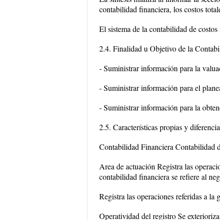
contabilidad financiera, los costos tot
El sistema de la contabilidad de costos 
2.4. Finalidad u Objetivo de la Contab
- Suministrar información para la valua
- Suministrar información para el plane
- Suministrar información para la obten
2.5. Características propias y diferenci
Contabilidad Financiera Contabilidad 
Area de actuación Registra las operacio
contabilidad financiera se refiere al neg
Registra las operaciones referidas a la
Operatividad del registro Se exteriori