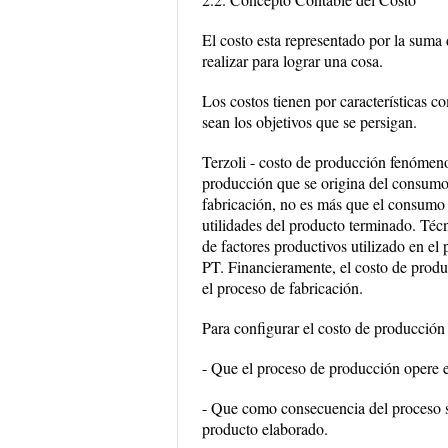
El costo esta representado por la suma 
realizar para lograr una cosa.
Los costos tienen por características c
sean los objetivos que se persigan.
Terzoli - costo de producción fenómeno 
producción que se origina del consumo 
fabricación, no es más que el consumo 
utilidades del producto terminado. Té
de factores productivos utilizado en el
PT. Financieramente, el costo de produ
el proceso de fabricación.
Para configurar el costo de producción 
- Que el proceso de producción opere e
- Que como consecuencia del proceso se
producto elaborado.