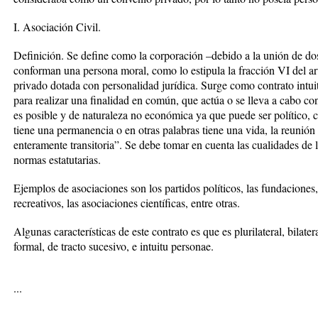
I. Asociación Civil.
Definición. Se define como la corporación –debido a la unión de do
conforman una persona moral, como lo estipula la fracción VI del ar
privado dotada con personalidad jurídica. Surge como contrato intui
para realizar una finalidad en común, que actúa o se lleva a cabo conf
es posible y de naturaleza no económica ya que puede ser político, cie
tiene una permanencia o en otras palabras tiene una vida, la reunión
enteramente transitoria”. Se debe tomar en cuenta las cualidades de 
normas estatutarias.
Ejemplos de asociaciones son los partidos políticos, las fundaciones,
recreativos, las asociaciones científicas, entre otras.
Algunas características de este contrato es que es plurilateral, bilat
formal, de tracto sucesivo, e intuitu personae.
...