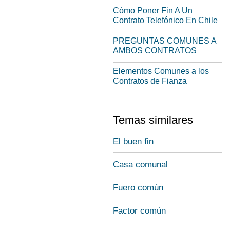
Cómo Poner Fin A Un
Contrato Telefónico En Chile
PREGUNTAS COMUNES A
AMBOS CONTRATOS
Elementos Comunes a los
Contratos de Fianza
Temas similares
El buen fin
Casa comunal
Fuero común
Factor común