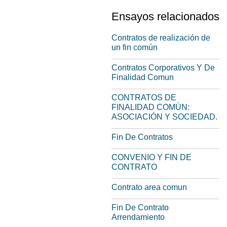
Ensayos relacionados
Contratos de realización de
un fin común
Contratos Corporativos Y De
Finalidad Comun
CONTRATOS DE
FINALIDAD COMÚN:
ASOCIACIÓN Y SOCIEDAD.
Fin De Contratos
CONVENIO Y FIN DE
CONTRATO
Contrato area comun
Fin De Contrato
Arrendamiento