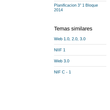
Planificacion 3° 1 Bloque
2014
Temas similares
Web 1.0, 2.0, 3.0
NIIF 1
Web 3.0
NIF C - 1