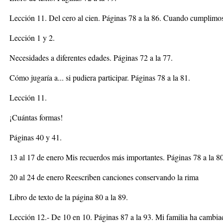
Lección 11. Del cero al cien. Páginas 78 a la 86. Cuando cumplimos
Lección 1 y 2.
Necesidades a diferentes edades. Páginas 72 a la 77.
Cómo jugaría a... si pudiera participar. Páginas 78 a la 81.
Lección 11.
¡Cuántas formas!
Páginas 40 y 41.
13 al 17 de enero Mis recuerdos más importantes. Páginas 78 a la 80
20 al 24 de enero Reescriben canciones conservando la rima
Libro de texto de la página 80 a la 89.
Lección 12.- De 10 en 10. Páginas 87 a la 93. Mi familia ha cambi