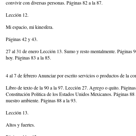
convivir con diversas personas. Páginas 82 a la 87.
Lección 12.
Mi espacio, mi kinesfera.
Páginas 42 y 43.
27 al 31 de enero Lección 13. Sumo y resto mentalmente. Páginas 94
hoy. Páginas 83 a la 85.
4 al 7 de febrero Anunciar por escrito servicios o productos de la 
Libro de texto de la 90 a la 97. Lección 27. Agrego o quito. Página
Constitución Política de los Estados Unidos Mexicanos. Páginas 88 
nuestro ambiente. Páginas 88 a la 93.
Lección 13.
Altos y fuertes.