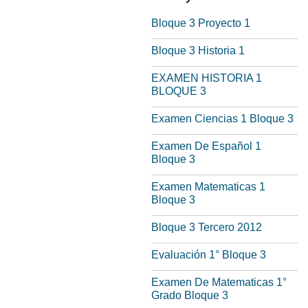
Bloque 3 Proyecto 1
Bloque 3 Historia 1
EXAMEN HISTORIA 1
BLOQUE 3
Examen Ciencias 1 Bloque 3
Examen De Español 1
Bloque 3
Examen Matematicas 1
Bloque 3
Bloque 3 Tercero 2012
Evaluación 1° Bloque 3
Examen De Matematicas 1°
Grado Bloque 3