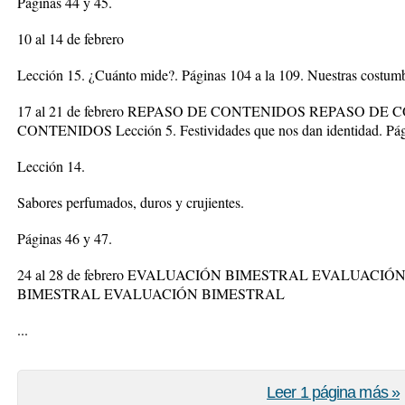
Páginas 44 y 45.
10 al 14 de febrero
Lección 15. ¿Cuánto mide?. Páginas 104 a la 109. Nuestras costumbr
17 al 21 de febrero REPASO DE CONTENIDOS REPASO D
CONTENIDOS Lección 5. Festividades que nos dan identidad. Pági
Lección 14.
Sabores perfumados, duros y crujientes.
Páginas 46 y 47.
24 al 28 de febrero EVALUACIÓN BIMESTRAL EVALUAC
BIMESTRAL EVALUACIÓN BIMESTRAL
...
Leer 1 página más »