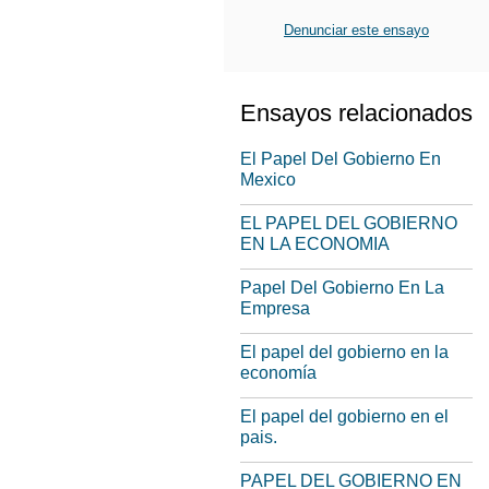
Denunciar este ensayo
Ensayos relacionados
El Papel Del Gobierno En
Mexico
EL PAPEL DEL GOBIERNO
EN LA ECONOMIA
Papel Del Gobierno En La
Empresa
El papel del gobierno en la
economía
El papel del gobierno en el
pais.
PAPEL DEL GOBIERNO EN