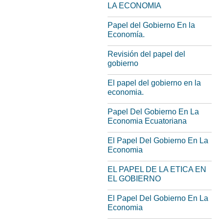
LA ECONOMIA
Papel del Gobierno En la
Economía.
Revisión del papel del
gobierno
El papel del gobierno en la
economia.
Papel Del Gobierno En La
Economia Ecuatoriana
El Papel Del Gobierno En La
Economia
EL PAPEL DE LA ETICA EN
EL GOBIERNO
El Papel Del Gobierno En La
Economia