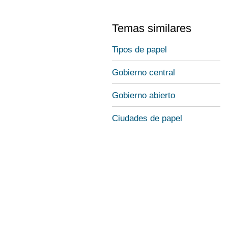
Temas similares
Tipos de papel
Gobierno central
Gobierno abierto
Ciudades de papel