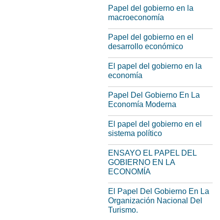
Papel del gobierno en la
macroeconomía
Papel del gobierno en el
desarrollo económico
El papel del gobierno en la
economía
Papel Del Gobierno En La
Economía Moderna
El papel del gobierno en el
sistema político
ENSAYO EL PAPEL DEL
GOBIERNO EN LA
ECONOMÍA
El Papel Del Gobierno En La
Organización Nacional Del
Turismo.