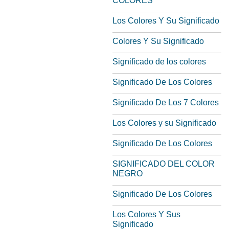
COLORES
Los Colores Y Su Significado
Colores Y Su Significado
Significado de los colores
Significado De Los Colores
Significado De Los 7 Colores
Los Colores y su Significado
Significado De Los Colores
SIGNIFICADO DEL COLOR
NEGRO
Significado De Los Colores
Los Colores Y Sus
Significado