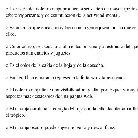
o La visión del color naranja produce la sensación de mayor aporte
efecto vigorizante y de estimulación de la actividad mental.
o Es un color que encaja muy bien con la gente joven, por lo que 
ellos.
o Color cítrico, se asocia a la alimentación sana y al estímulo del 
productos alimenticios y juguetes
o Es el color de la caída de la hoja y de la cosecha.
o En heráldica el naranja representa la fortaleza y la resistencia.
o El color naranja tiene una visibilidad muy alta, por lo que es muy ú
aspectos más destacables de una página web.
o El naranja combina la energía del rojo con la felicidad del amarillo. 
el trópico.
o El naranja oscuro puede sugerir engaño y desconfianza.