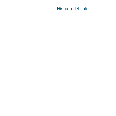
Historia del color