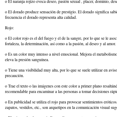
o El naranja rojizo evoca deseo, pasión sexual , placer, dominio, de
o El dorado produce sensación de prestigio. El dorado significa sabi
frecuencia el dorado representa alta calidad.
Rojo:
o El color rojo es el del fuego y el de la sangre, por lo que se le asoci
fortaleza, la determinación, así como a la pasión, al deseo y al amor.
o Es un color muy intenso a nivel emocional. Mejora el metabolismo
eleva la presión sanguínea.
o Tiene una visibilidad muy alta, por lo que se suele utilizar en avi
precaución.
o Trae el texto o las imágenes con este color a primer plano resaltán
recomendable para encaminar a las personas a tomar decisiones rápid
o En publicidad se utiliza el rojo para provocar sentimientos erótico
zapatos, vestidos, etc., son arquetipos en la comunicación visual sug