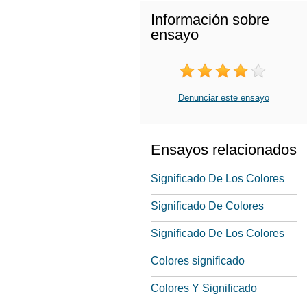
Información sobre
ensayo
Denunciar este ensayo
Ensayos relacionados
Significado De Los Colores
Significado De Colores
Significado De Los Colores
Colores significado
Colores Y Significado