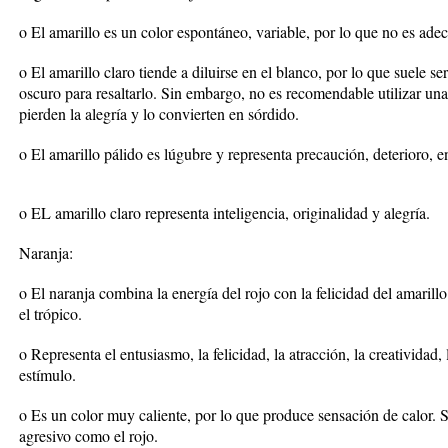
o El amarillo es un color espontáneo, variable, por lo que no es adec
o El amarillo claro tiende a diluirse en el blanco, por lo que suele s
oscuro para resaltarlo. Sin embargo, no es recomendable utilizar un
pierden la alegría y lo convierten en sórdido.
o El amarillo pálido es lúgubre y representa precaución, deterioro, 
o EL amarillo claro representa inteligencia, originalidad y alegría.
Naranja:
o El naranja combina la energía del rojo con la felicidad del amarillo. 
el trópico.
o Representa el entusiasmo, la felicidad, la atracción, la creatividad,
estímulo.
o Es un color muy caliente, por lo que produce sensación de calor. 
agresivo como el rojo.