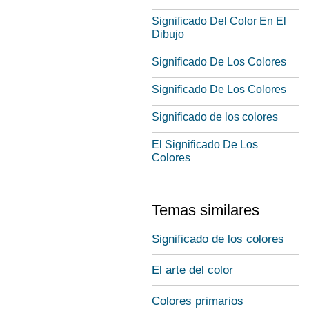
Significado Del Color En El
Dibujo
Significado De Los Colores
Significado De Los Colores
Significado de los colores
El Significado De Los
Colores
Temas similares
Significado de los colores
El arte del color
Colores primarios