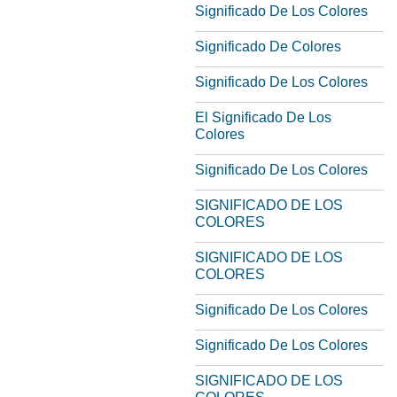
Significado De Los Colores
Significado De Colores
Significado De Los Colores
El Significado De Los
Colores
Significado De Los Colores
SIGNIFICADO DE LOS
COLORES
SIGNIFICADO DE LOS
COLORES
Significado De Los Colores
Significado De Los Colores
SIGNIFICADO DE LOS