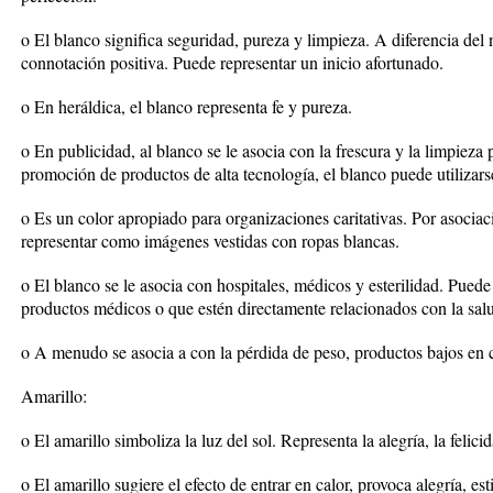
o El blanco significa seguridad, pureza y limpieza. A diferencia del 
connotación positiva. Puede representar un inicio afortunado.
o En heráldica, el blanco representa fe y pureza.
o En publicidad, al blanco se le asocia con la frescura y la limpieza 
promoción de productos de alta tecnología, el blanco puede utilizar
o Es un color apropiado para organizaciones caritativas. Por asociació
representar como imágenes vestidas con ropas blancas.
o El blanco se le asocia con hospitales, médicos y esterilidad. Puede
productos médicos o que estén directamente relacionados con la sal
o A menudo se asocia a con la pérdida de peso, productos bajos en ca
Amarillo:
o El amarillo simboliza la luz del sol. Representa la alegría, la felicid
o El amarillo sugiere el efecto de entrar en calor, provoca alegría, e