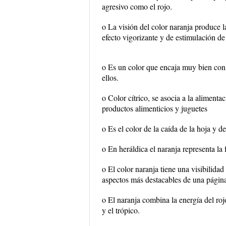
agresivo como el rojo.
o La visión del color naranja produce 
efecto vigorizante y de estimulación de
o Es un color que encaja muy bien con
ellos.
o Color cítrico, se asocia a la aliment
productos alimenticios y juguetes
o Es el color de la caída de la hoja y d
o En heráldica el naranja representa la f
o El color naranja tiene una visibilidad
aspectos más destacables de una págin
o El naranja combina la energía del rojo 
y el trópico.