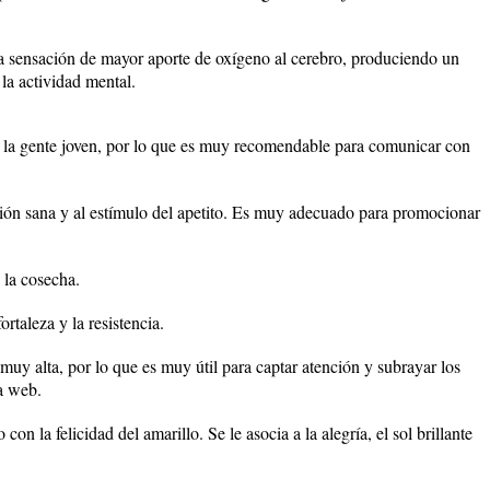
la sensación de mayor aporte de oxígeno al cerebro, produciendo un
 la actividad mental.
 la gente joven, por lo que es muy recomendable para comunicar con
ación sana y al estímulo del apetito. Es muy adecuado para promocionar
e la cosecha.
ortaleza y la resistencia.
 muy alta, por lo que es muy útil para captar atención y subrayar los
a web.
con la felicidad del amarillo. Se le asocia a la alegría, el sol brillante