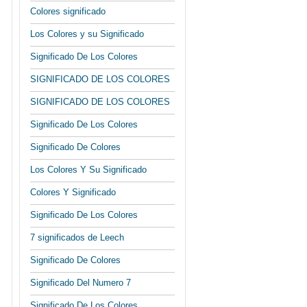
Colores significado
Los Colores y su Significado
Significado De Los Colores
SIGNIFICADO DE LOS COLORES
SIGNIFICADO DE LOS COLORES
Significado De Los Colores
Significado De Colores
Los Colores Y Su Significado
Colores Y Significado
Significado De Los Colores
7 significados de Leech
Significado De Colores
Significado Del Numero 7
Significado De Los Colores