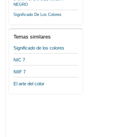
NEGRO
Significado De Los Colores
Temas similares
Significado de los colores
NIC 7
NIIF 7
El arte del color