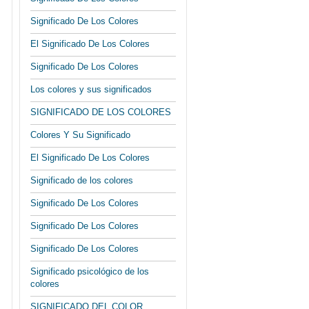
Significado De Los Colores
El Significado De Los Colores
Significado De Los Colores
Los colores y sus significados
SIGNIFICADO DE LOS COLORES
Colores Y Su Significado
El Significado De Los Colores
Significado de los colores
Significado De Los Colores
Significado De Los Colores
Significado De Los Colores
Significado psicológico de los
colores
SIGNIFICADO DEL COLOR