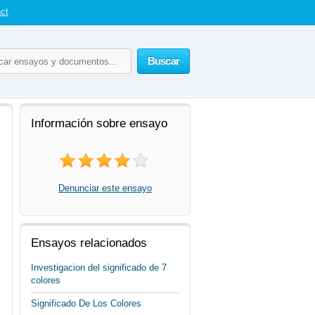
ct
Buscar
Información sobre ensayo
Denunciar este ensayo
Ensayos relacionados
Investigacion del significado de 7
colores
Significado De Los Colores