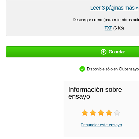
Leer 3 páginas más »
Descargar como (para miembros actu
txt
(6 Kb)
Guardar
Disponible sólo en Clubensay
Información sobre
ensayo
Denunciar este ensayo