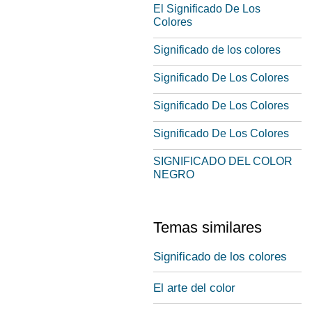
El Significado De Los
Colores
Significado de los colores
Significado De Los Colores
Significado De Los Colores
Significado De Los Colores
SIGNIFICADO DEL COLOR
NEGRO
Temas similares
Significado de los colores
El arte del color