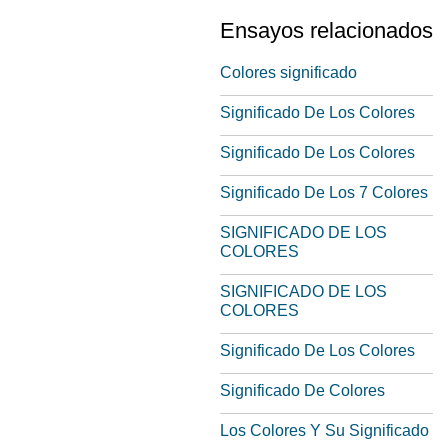
Ensayos relacionados
Colores significado
Significado De Los Colores
Significado De Los Colores
Significado De Los 7 Colores
SIGNIFICADO DE LOS
COLORES
SIGNIFICADO DE LOS
COLORES
Significado De Los Colores
Significado De Colores
Los Colores Y Su Significado