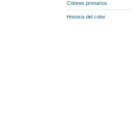
Colores primarios
Historia del color