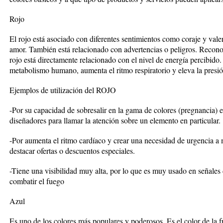
Rojo
El rojo está asociado con diferentes sentimientos como coraje y valen
amor. También está relacionado con advertencias o peligros. Recono
rojo está directamente relacionado con el nivel de energía percibido
metabolismo humano, aumenta el ritmo respiratorio y eleva la presi
Ejemplos de utilización del ROJO
-Por su capacidad de sobresalir en la gama de colores (pregnancia) e
diseñadores para llamar la atención sobre un elemento en particular.
-Por aumenta el ritmo cardíaco y crear una necesidad de urgencia a 
destacar ofertas o descuentos especiales.
-Tiene una visibilidad muy alta, por lo que es muy usado en señales
combatir el fuego
Azul
Es uno de los colores más populares y poderosos. Es el color de la fres