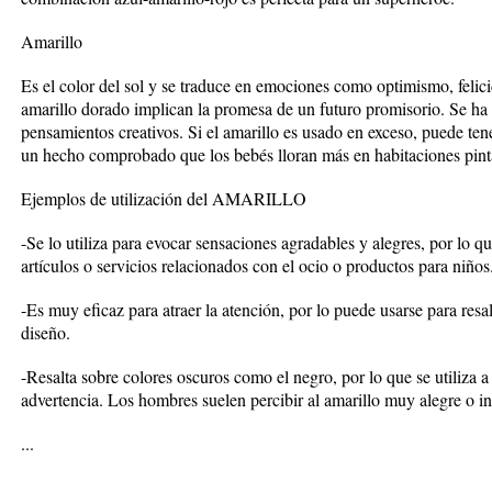
Amarillo
Es el color del sol y se traduce en emociones como optimismo, felicid
amarillo dorado implican la promesa de un futuro promisorio. Se ha
pensamientos creativos. Si el amarillo es usado en exceso, puede ten
un hecho comprobado que los bebés lloran más en habitaciones pinta
Ejemplos de utilización del AMARILLO
-Se lo utiliza para evocar sensaciones agradables y alegres, por lo
artículos o servicios relacionados con el ocio o productos para niños
-Es muy eficaz para atraer la atención, por lo puede usarse para resa
diseño.
-Resalta sobre colores oscuros como el negro, por lo que se utiliza
advertencia. Los hombres suelen percibir al amarillo muy alegre o inf
...