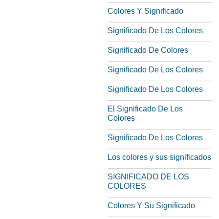
Colores Y Significado
Significado De Los Colores
Significado De Colores
Significado De Los Colores
Significado De Los Colores
El Significado De Los
Colores
Significado De Los Colores
Los colores y sus significados
SIGNIFICADO DE LOS
COLORES
Colores Y Su Significado