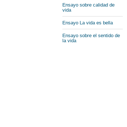
Ensayo sobre calidad de
vida
Ensayo La vida es bella
Ensayo sobre el sentido de
la vida