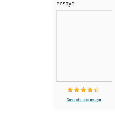
ensayo
Denunciar este ensayo