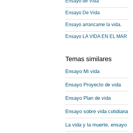
Ensayo de Vida
Ensayo De Vida
Ensayo arrancame la vida.
Ensayo LA VIDA EN EL MAR
Temas similares
Ensayo Mi vida
Ensayo Proyecto de vida
Ensayo Plan de vida
Ensayo sobre vida cotidiana
La vida y la muerte, ensayo