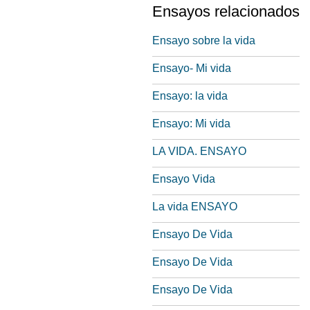
Ensayos relacionados
Ensayo sobre la vida
Ensayo- Mi vida
Ensayo: la vida
Ensayo: Mi vida
LA VIDA. ENSAYO
Ensayo Vida
La vida ENSAYO
Ensayo De Vida
Ensayo De Vida
Ensayo De Vida