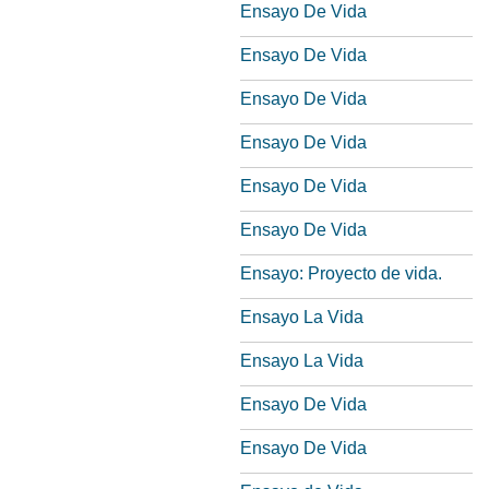
Ensayo De Vida
Ensayo De Vida
Ensayo De Vida
Ensayo De Vida
Ensayo De Vida
Ensayo De Vida
Ensayo: Proyecto de vida.
Ensayo La Vida
Ensayo La Vida
Ensayo De Vida
Ensayo De Vida