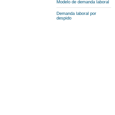
Modelo de demanda laboral
Demanda laboral por
despido