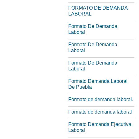
FORMATO DE DEMANDA
LABORAL
Formato De Demanda
Laboral
Formato De Demanda
Laboral
Formato De Demanda
Laboral
Formato Demanda Laboral
De Puebla
Formato de demanda laboral.
Formato de demanda laboral
Formato Demanda Ejecutiva
Laboral