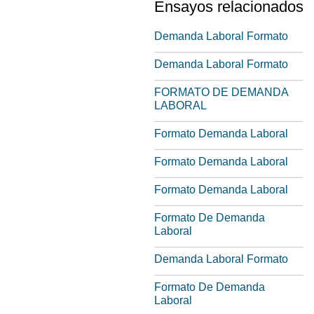
Ensayos relacionados
Demanda Laboral Formato
Demanda Laboral Formato
FORMATO DE DEMANDA
LABORAL
Formato Demanda Laboral
Formato Demanda Laboral
Formato Demanda Laboral
Formato De Demanda
Laboral
Demanda Laboral Formato
Formato De Demanda
Laboral