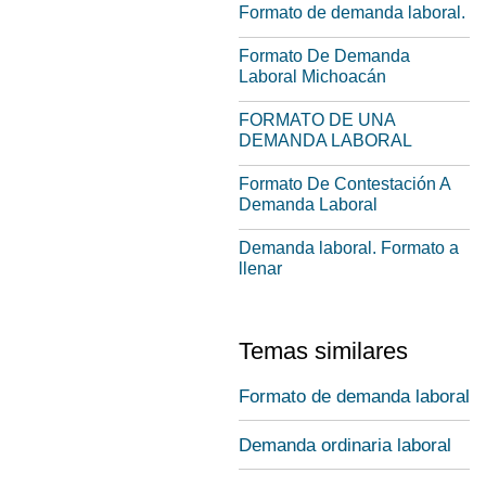
Formato de demanda laboral.
Formato De Demanda
Laboral Michoacán
FORMATO DE UNA
DEMANDA LABORAL
Formato De Contestación A
Demanda Laboral
Demanda laboral. Formato a
llenar
Temas similares
Formato de demanda laboral
Demanda ordinaria laboral