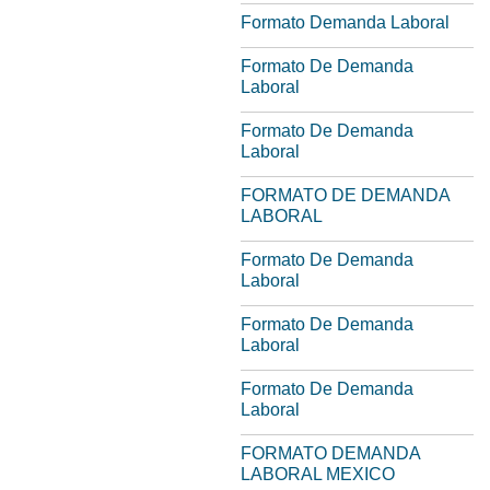
Formato Demanda Laboral
Formato De Demanda
Laboral
Formato De Demanda
Laboral
FORMATO DE DEMANDA
LABORAL
Formato De Demanda
Laboral
Formato De Demanda
Laboral
Formato De Demanda
Laboral
FORMATO DEMANDA
LABORAL MEXICO