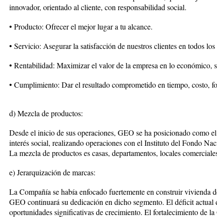
innovador, orientado al cliente, con responsabilidad social.
• Producto: Ofrecer el mejor lugar a tu alcance.
• Servicio: Asegurar la satisfacción de nuestros clientes en todos lo
• Rentabilidad: Maximizar el valor de la empresa en lo económico, s
• Cumplimiento: Dar el resultado comprometido en tiempo, costo, fo
d) Mezcla de productos:
Desde el inicio de sus operaciones, GEO se ha posicionado como el 
interés social, realizando operaciones con el Instituto del Fondo Na
La mezcla de productos es casas, departamentos, locales comerciales
e) Jerarquización de marcas:
La Compañía se había enfocado fuertemente en construir vivienda de i
GEO continuará su dedicación en dicho segmento. El déficit actual 
oportunidades significativas de crecimiento. El fortalecimiento de la