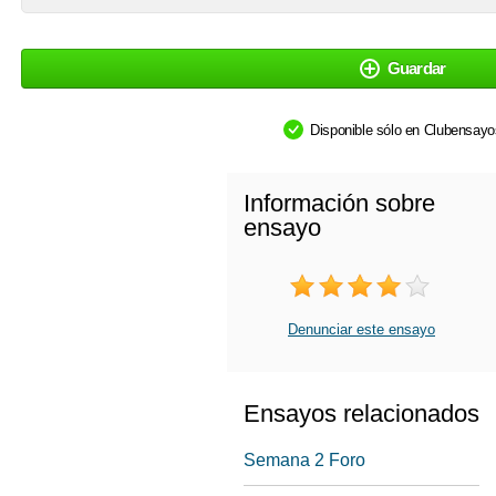
Guardar
Disponible sólo en Clubensay
Información sobre
ensayo
Denunciar este ensayo
Ensayos relacionados
Semana 2 Foro