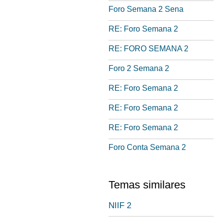
Foro Semana 2 Sena
RE: Foro Semana 2
RE: FORO SEMANA 2
Foro 2 Semana 2
RE: Foro Semana 2
RE: Foro Semana 2
RE: Foro Semana 2
Foro Conta Semana 2
Temas similares
NIIF 2