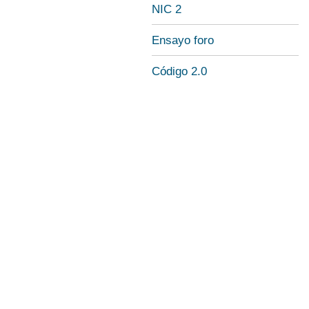
NIC 2
Ensayo foro
Código 2.0