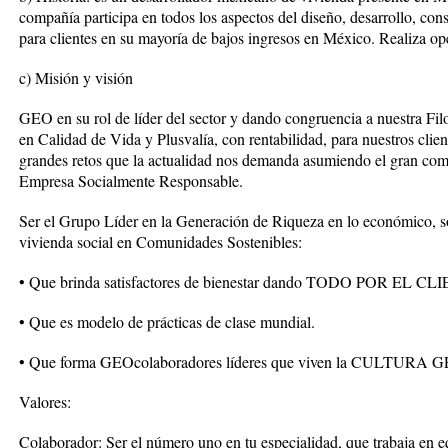
compañía participa en todos los aspectos del diseño, desarrollo, con
para clientes en su mayoría de bajos ingresos en México. Realiza op
c) Misión y visión
GEO en su rol de líder del sector y dando congruencia a nuestra Fil
en Calidad de Vida y Plusvalía, con rentabilidad, para nuestros cli
grandes retos que la actualidad nos demanda asumiendo el gran co
Empresa Socialmente Responsable.
Ser el Grupo Líder en la Generación de Riqueza en lo económico, so
vivienda social en Comunidades Sostenibles:
• Que brinda satisfactores de bienestar dando TODO POR EL CLIE
• Que es modelo de prácticas de clase mundial.
• Que forma GEOcolaboradores líderes que viven la CULTURA 
Valores:
Colaborador: Ser el número uno en tu especialidad, que trabaja en eq