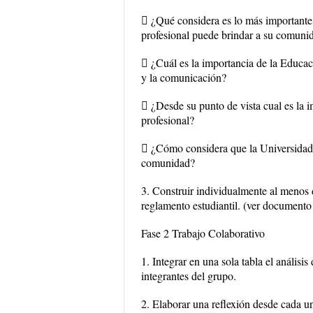
 ¿Qué considera es lo más importante
profesional puede brindar a su comuni
 ¿Cuál es la importancia de la Educaci
y la comunicación?
 ¿Desde su punto de vista cual es la 
profesional?
 ¿Cómo considera que la Universidad p
comunidad?
3. Construir individualmente al menos 
reglamento estudiantil. (ver documento
Fase 2 Trabajo Colaborativo
1. Integrar en una sola tabla el anális
integrantes del grupo.
2. Elaborar una reflexión desde cada un