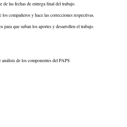
 de las fechas de entrega final del trabajo.
e los compañeros y hace las correcciones respectivas.
para que suban los aportes y desarrollen el trabajo.
de análisis de los componentes del PAPS