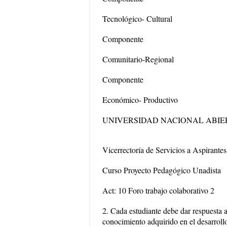
Tecnológico- Cultural
Componente
Comunitario-Regional
Componente
Económico- Productivo
UNIVERSIDAD NACIONAL ABIER
Vicerrectoría de Servicios a Aspirantes
Curso Proyecto Pedagógico Unadista
Act: 10 Foro trabajo colaborativo 2
2. Cada estudiante debe dar respuesta a
conocimiento adquirido en el desarrollo