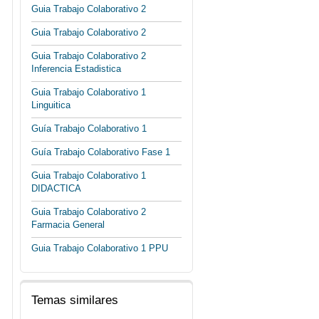
Guia Trabajo Colaborativo 2
Guia Trabajo Colaborativo 2
Guia Trabajo Colaborativo 2
Inferencia Estadistica
Guia Trabajo Colaborativo 1
Linguitica
Guía Trabajo Colaborativo 1
Guía Trabajo Colaborativo Fase 1
Guia Trabajo Colaborativo 1
DIDACTICA
Guia Trabajo Colaborativo 2
Farmacia General
Guia Trabajo Colaborativo 1 PPU
Temas similares