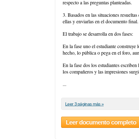
respecto a las preguntas planteadas.
3. Basados en las situaciones resueltas 
ellas y enviarlas en el documento final.
El trabajo se desarrolla en dos fases:
En la fase uno el estudiante construye 
hecho, lo pública o pega en el foro, a
En la fase dos los estudiantes escriben
los compañeros y las impresiones surgi
...
Leer 3 páginas más »
Leer documento completo