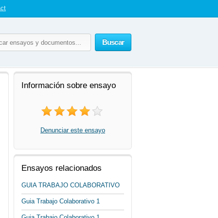
ct
Buscar
Información sobre ensayo
Denunciar este ensayo
Ensayos relacionados
GUIA TRABAJO COLABORATIVO
Guia Trabajo Colaborativo 1
Guia Trabajo Colaborativo 1