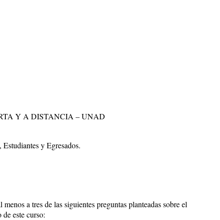
TA Y A DISTANCIA – UNAD
, Estudiantes y Egresados.
l menos a tres de las siguientes preguntas planteadas sobre el
 de este curso: