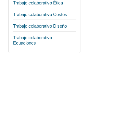
Trabajo colaborativo Ética
Trabajo colaborativo Costos
Trabajo colaborativo Diseño
Trabajo colaborativo
Ecuaciones