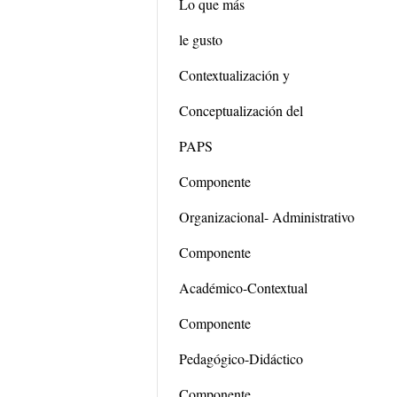
Lo que más
le gusto
Contextualización y
Conceptualización del
PAPS
Componente
Organizacional- Administrativo
Componente
Académico-Contextual
Componente
Pedagógico-Didáctico
Componente