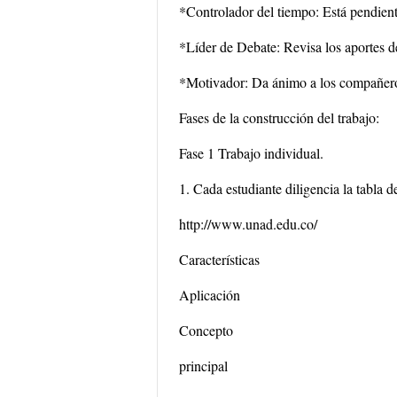
*Controlador del tiempo: Está pendiente
*Líder de Debate: Revisa los aportes d
*Motivador: Da ánimo a los compañeros 
Fases de la construcción del trabajo:
Fase 1 Trabajo individual.
1. Cada estudiante diligencia la tabla 
http://www.unad.edu.co/
Características
Aplicación
Concepto
principal