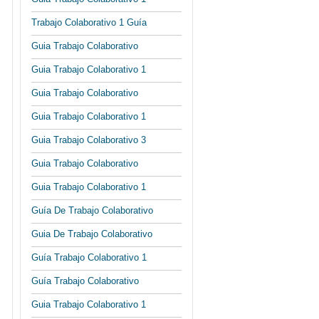
Trabajo Colaborativo 1 Guía
Guia Trabajo Colaborativo
Guia Trabajo Colaborativo 1
Guia Trabajo Colaborativo
Guia Trabajo Colaborativo 1
Guia Trabajo Colaborativo 3
Guia Trabajo Colaborativo
Guia Trabajo Colaborativo 1
Guía De Trabajo Colaborativo
Guia De Trabajo Colaborativo
Guía Trabajo Colaborativo 1
Guía Trabajo Colaborativo
Guia Trabajo Colaborativo 1