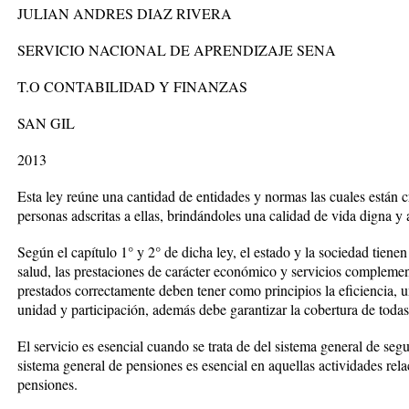
JULIAN ANDRES DIAZ RIVERA
SERVICIO NACIONAL DE APRENDIZAJE SENA
T.O CONTABILIDAD Y FINANZAS
SAN GIL
2013
Esta ley reúne una cantidad de entidades y normas las cuales están c
personas adscritas a ellas, brindándoles una calidad de vida digna y 
Según el capítulo 1° y 2° de dicha ley, el estado y la sociedad tiene
salud, las prestaciones de carácter económico y servicios complement
prestados correctamente deben tener como principios la eficiencia, un
unidad y participación, además debe garantizar la cobertura de todas 
El servicio es esencial cuando se trata de del sistema general de segu
sistema general de pensiones es esencial en aquellas actividades re
pensiones.