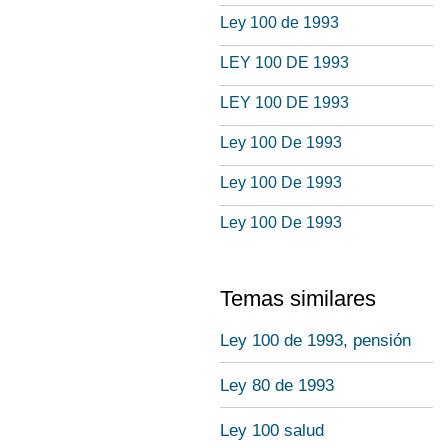
Ley 100 de 1993
LEY 100 DE 1993
LEY 100 DE 1993
Ley 100 De 1993
Ley 100 De 1993
Ley 100 De 1993
Temas similares
Ley 100 de 1993, pensión
Ley 80 de 1993
Ley 100 salud