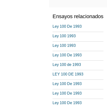
Ensayos relacionados
Ley 100 De 1993
Ley 100 1993
Ley 100 1993
Ley 100 De 1993
Ley 100 de 1993
LEY 100 DE 1993
Ley 100 De 1993
Ley 100 De 1993
Ley 100 De 1993