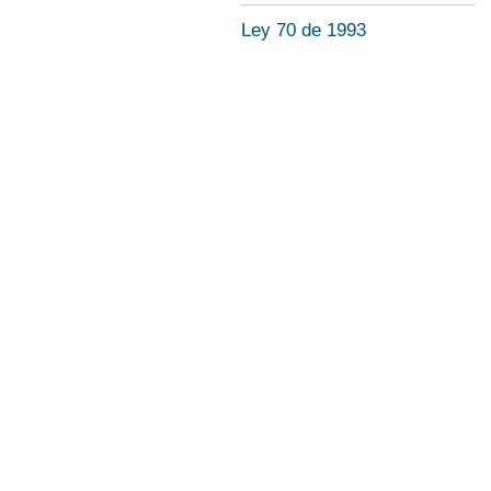
Ley 70 de 1993