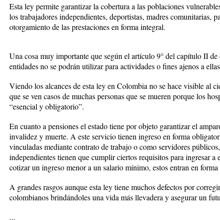
Esta ley permite garantizar la cobertura a las poblaciones vulnerab
los trabajadores independientes, deportistas, madres comunitarias, pa
otorgamiento de las prestaciones en forma integral.
Una cosa muy importante que según el artículo 9° del capítulo II de e
entidades no se podrán utilizar para actividades o fines ajenos a ellas
Viendo los alcances de esta ley en Colombia no se hace visible al ci
que se ven casos de muchas personas que se mueren porque los hospi
“esencial y obligatorio”.
En cuanto a pensiones el estado tiene por objeto garantizar el ampar
invalidez y muerte. A este servicio tienen ingreso en forma obligato
vinculadas mediante contrato de trabajo o como servidores públicos,
independientes tienen que cumplir ciertos requisitos para ingresar a
cotizar un ingreso menor a un salario mínimo, estos entran en forma 
A grandes rasgos aunque esta ley tiene muchos defectos por corregir
colombianos brindándoles una vida más llevadera y asegurar un fut
...