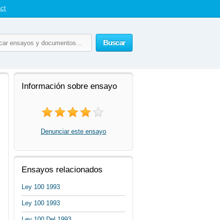
ct
Buscar
Información sobre ensayo
Denunciar este ensayo
Ensayos relacionados
Ley 100 1993
Ley 100 1993
Ley 100 Del 1993