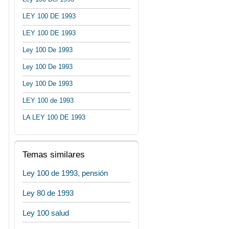
LEY 100 DE 1993
LEY 100 DE 1993
Ley 100 De 1993
Ley 100 De 1993
Ley 100 De 1993
LEY 100 de 1993
LA LEY 100 DE 1993
Temas similares
Ley 100 de 1993, pensión
Ley 80 de 1993
Ley 100 salud