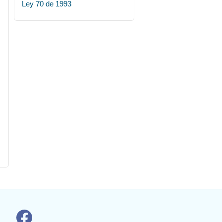
Ley 70 de 1993