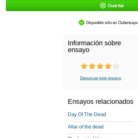
Guardar
Disponible sólo en Clubensay
Información sobre
ensayo
Denunciar este ensayo
Ensayos relacionados
Day Of The Dead
Altar of the dead