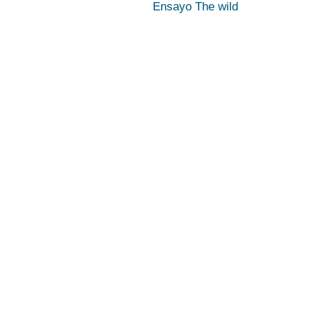
Ensayo The wild