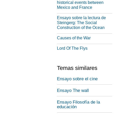
historical events between
Mexico and France
Ensayo sobre la lectura de
Steingerg: The Social
Construction of the Ocean
Causes of the War
Lord Of The Flys
Temas similares
Ensayo sobre el cine
Ensayo The wall
Ensayo Filosofía de la
educación