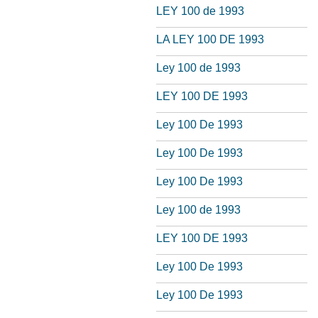
LEY 100 de 1993
LA LEY 100 DE 1993
Ley 100 de 1993
LEY 100 DE 1993
Ley 100 De 1993
Ley 100 De 1993
Ley 100 De 1993
Ley 100 de 1993
LEY 100 DE 1993
Ley 100 De 1993
Ley 100 De 1993