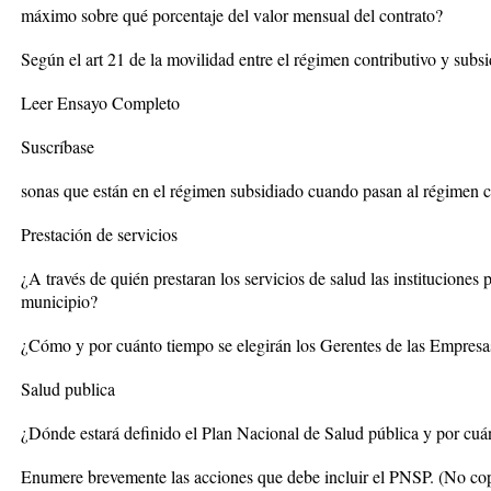
máximo sobre qué porcentaje del valor mensual del contrato?
Según el art 21 de la movilidad entre el régimen contributivo y subs
Leer Ensayo Completo
Suscríbase
sonas que están en el régimen subsidiado cuando pasan al régimen c
Prestación de servicios
¿A través de quién prestaran los servicios de salud las instituciones
municipio?
¿Cómo y por cuánto tiempo se elegirán los Gerentes de las Empresa
Salud publica
¿Dónde estará definido el Plan Nacional de Salud pública y por cuá
Enumere brevemente las acciones que debe incluir el PNSP. (No copia