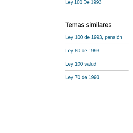
Ley 100 De 1993
Temas similares
Ley 100 de 1993, pensión
Ley 80 de 1993
Ley 100 salud
Ley 70 de 1993