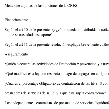
Mencione algunas de las funciones de la CRES
Financiamiento
Según el art 10 de le presente ley ¿cómo quedara distribuida la coti
donde se trasladada ese aporte?
Según el art 11 de la presente resolución explique brevemente cuáles
Aseguramiento
¿Quién ejecutara las actividades de Promoción y prevención y a tra
¿Qué modifica esta ley con respecto al pago de copagos en el régim
¿Cuál es el porcentaje obligatorio de contratación de las EPS- S con
prestadores de servicios de salud, y a que está sujeta contratación?
Los independientes, contratistas de prestación de servicios, liquidará