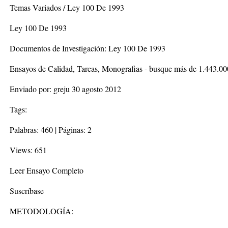
Temas Variados / Ley 100 De 1993
Ley 100 De 1993
Documentos de Investigación: Ley 100 De 1993
Ensayos de Calidad, Tareas, Monografias - busque más de 1.443.0
Enviado por: greju 30 agosto 2012
Tags:
Palabras: 460 | Páginas: 2
Views: 651
Leer Ensayo Completo
Suscríbase
METODOLOGÍA: