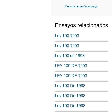
Denunciar este ensayo
Ensayos relacionados
Ley 100 1993
Ley 100 1993
Ley 100 de 1993
LEY 100 DE 1993
LEY 100 DE 1993
Ley 100 De 1993
Ley 100 De 1993
Ley 100 De 1993