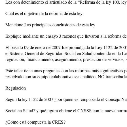
Lea con detenimiento el articulado de la “Reforma de la ley 100, le
Cuál es el objetivo de la reforma de esta ley
Mencione Las principales conclusiones de esta ley
Explique mediante un ensayo 3 razones que llevaron a la reforma d
El pasado 09 de enero de 2007 fue promulgada la Ley 1122 de 2007 
el Sistema General de Seguridad Social en Salud contenido en la Ley
regulación, financiamiento, aseguramiento, prestación de servicios, s
Este taller tiene unas preguntas con las reformas más significativas p
resuélvalo con su equipo colaborativo sea analítico, NO transcriba la
Regulación
Según la ley 1122 de 2007 ¿por quién es remplazado el Consejo Na
Social en Salud? y qué figura obtiene el CNSSS con la nueva norma
¿Cómo está compuesta la CRES?