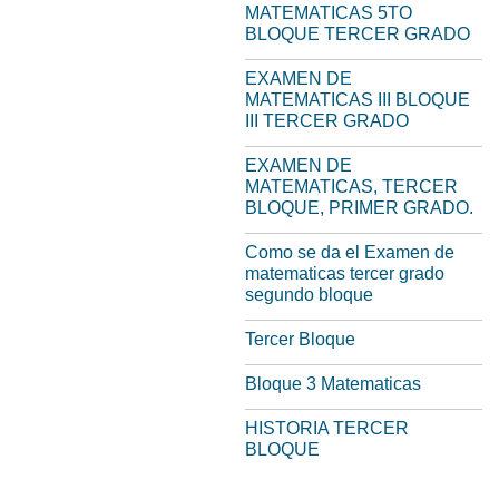
MATEMATICAS 5TO
BLOQUE TERCER GRADO
EXAMEN DE
MATEMATICAS III BLOQUE
III TERCER GRADO
EXAMEN DE
MATEMATICAS, TERCER
BLOQUE, PRIMER GRADO.
Como se da el Examen de
matematicas tercer grado
segundo bloque
Tercer Bloque
Bloque 3 Matematicas
HISTORIA TERCER
BLOQUE