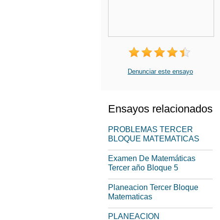
Denunciar este ensayo
Ensayos relacionados
PROBLEMAS TERCER
BLOQUE MATEMATICAS
Examen De Matemáticas
Tercer año Bloque 5
Planeacion Tercer Bloque
Matematicas
PLANEACION