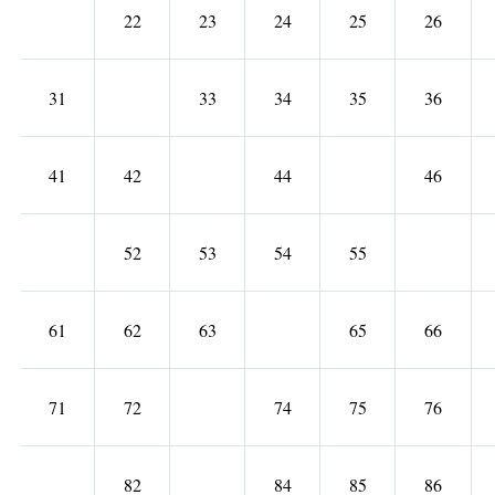
22
23
24
25
26
31
33
34
35
36
41
42
44
46
52
53
54
55
61
62
63
65
66
71
72
74
75
76
82
84
85
86