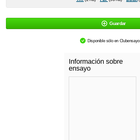
Guardar
Disponible sólo en Clubensay
Información sobre
ensayo