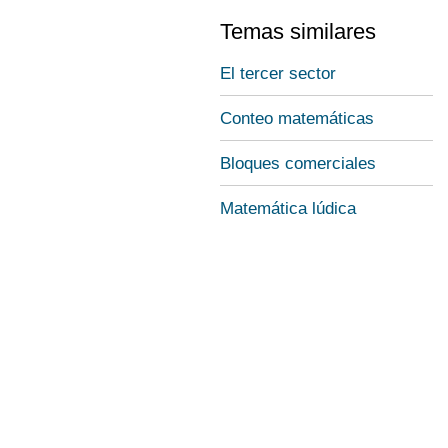
Temas similares
El tercer sector
Conteo matemáticas
Bloques comerciales
Matemática lúdica