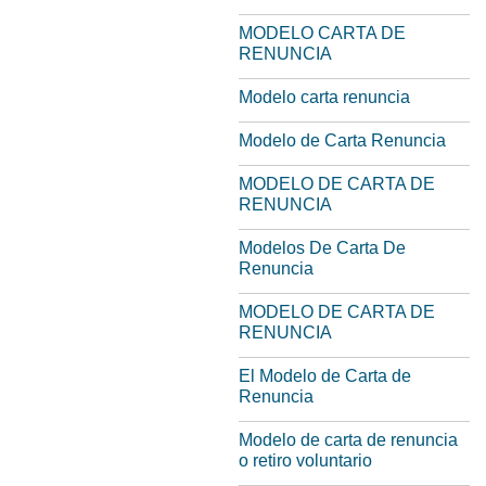
MODELO CARTA DE
RENUNCIA
Modelo carta renuncia
Modelo de Carta Renuncia
MODELO DE CARTA DE
RENUNCIA
Modelos De Carta De
Renuncia
MODELO DE CARTA DE
RENUNCIA
El Modelo de Carta de
Renuncia
Modelo de carta de renuncia
o retiro voluntario