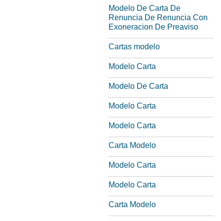
Modelo De Carta De
Renuncia De Renuncia Con
Exoneracion De Preaviso
Cartas modelo
Modelo Carta
Modelo De Carta
Modelo Carta
Modelo Carta
Carta Modelo
Modelo Carta
Modelo Carta
Carta Modelo