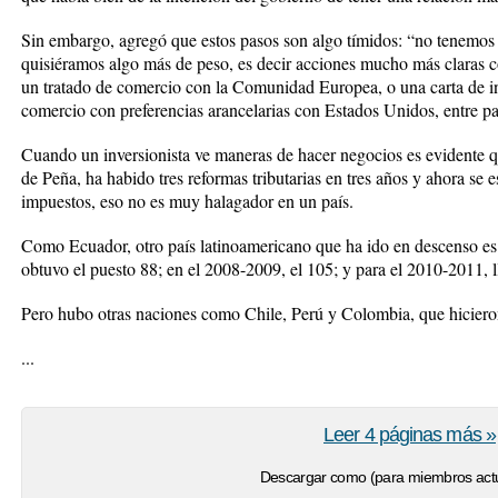
Sin embargo, agregó que estos pasos son algo tímidos: “no tenemo
quisiéramos algo más de peso, es decir acciones mucho más claras c
un tratado de comercio con la Comunidad Europea, o una carta de in
comercio con preferencias arancelarias con Estados Unidos, entre par
Cuando un inversionista ve maneras de hacer negocios es evidente qu
de Peña, ha habido tres reformas tributarias en tres años y ahora s
impuestos, eso no es muy halagador en un país.
Como Ecuador, otro país latinoamericano que ha ido en descenso e
obtuvo el puesto 88; en el 2008-2009, el 105; y para el 2010-2011, l
Pero hubo otras naciones como Chile, Perú y Colombia, que hicieron
...
Leer 4 páginas más »
Descargar como (para miembros actu