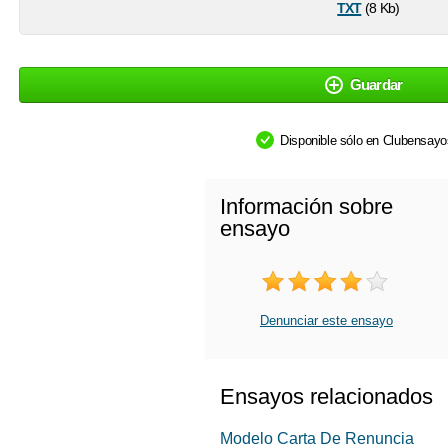
txt
(8 Kb)
Guardar
Disponible sólo en Clubensay
Información sobre
ensayo
Denunciar este ensayo
Ensayos relacionados
Modelo Carta De Renuncia