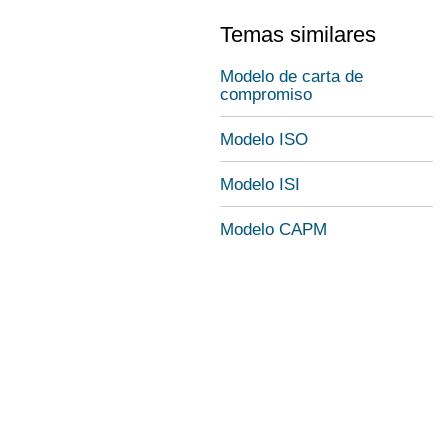
Temas similares
Modelo de carta de
compromiso
Modelo ISO
Modelo ISI
Modelo CAPM