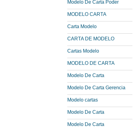
Modelo De Carta Poder
MODELO CARTA
Carta Modelo
CARTA DE MODELO
Cartas Modelo
MODELO DE CARTA
Modelo De Carta
Modelo De Carta Gerencia
Modelo cartas
Modelo De Carta
Modelo De Carta