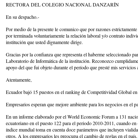
RECTORA DEL COLEGIO NACIONAL DANZARÍN
En su despacho.-
Por medio de la presente le comunico que por razones estrictamente 
por terminada voluntariamente la relación laboral y/o contrato indiv
institución que usted dignamente dirige.
Gracias por la confianza que representa el haberme seleccionado pa
Laboratorio de Informática de la institución. Reconozco cumplidamen
apoyo del que fui objeto durante el período que presté mis servicios
Atentamente,
Ecuador bajó 15 puestos en el ranking de Competitividad Global en
Empresarios esperan que mejore ambiente para los negocios en el pa
En un informe elaborado por el World Economic Forum a 131 nacio
ecuatoriano en el puesto 122 para el periodo 2010-2011, cuando en 
índice mundial toma en cuenta doce parámetros que incluyen vialidad
otros. A los empresarios les preocupa el cambio de reglas en el país.